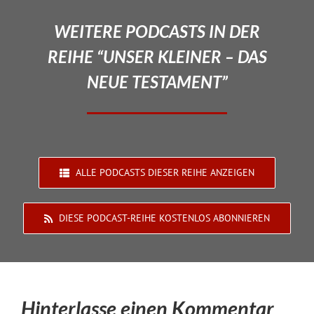
WEITERE PODCASTS IN DER
REIHE “UNSER KLEINER – DAS
NEUE TESTAMENT”
ALLE PODCASTS DIESER REIHE ANZEIGEN
DIESE PODCAST-REIHE KOSTENLOS ABONNIEREN
Hinterlasse einen Kommentar