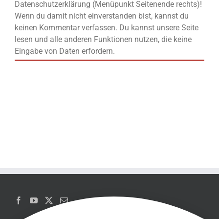
Datenschutzerklärung (Menüpunkt Seitenende rechts)!
Wenn du damit nicht einverstanden bist, kannst du
keinen Kommentar verfassen. Du kannst unsere Seite
lesen und alle anderen Funktionen nutzen, die keine
Eingabe von Daten erfordern.