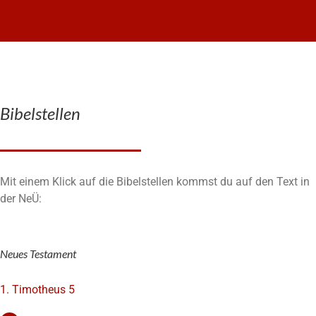
Bibelstellen
Mit einem Klick auf die Bibelstellen kommst du auf den Text in
der NeÜ:
Neues Testament
1. Timotheus 5