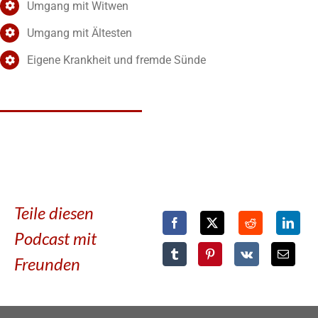
Umgang mit Witwen
Umgang mit Ältesten
Eigene Krankheit und fremde Sünde
Teile diesen
Podcast mit
Freunden