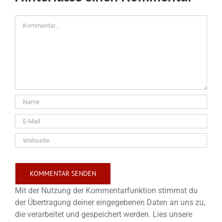
Kommentar
Mit der Nutzung der Kommentarfunktion stimmst du
der Übertragung deiner eingegebenen Daten an uns zu,
die verarbeitet und gespeichert werden. Lies unsere