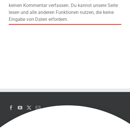
keinen Kommentar verfassen. Du kannst unsere Seite
lesen und alle anderen Funktionen nutzen, die keine
Eingabe von Daten erfordern.