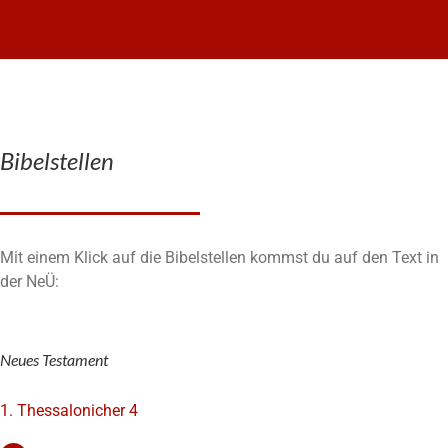
Bibelstellen
Mit einem Klick auf die Bibelstellen kommst du auf den Text in
der NeÜ:
Neues Testament
1. Thessalonicher 4