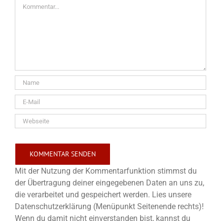
Kommentar
Mit der Nutzung der Kommentarfunktion stimmst du
der Übertragung deiner eingegebenen Daten an uns zu,
die verarbeitet und gespeichert werden. Lies unsere
Datenschutzerklärung (Menüpunkt Seitenende rechts)!
Wenn du damit nicht einverstanden bist, kannst du