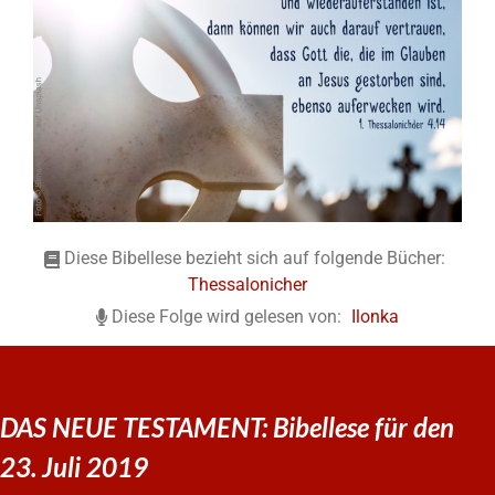
Diese Bibellese bezieht sich auf folgende Bücher:
Thessalonicher
Diese Folge wird gelesen von:
Ilonka
DAS NEUE TESTAMENT: Bibellese für den
23. Juli 2019