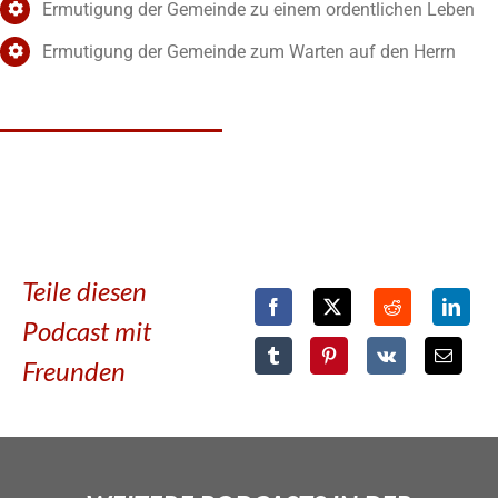
Ermutigung der Gemeinde zu einem ordentlichen Leben
Ermutigung der Gemeinde zum Warten auf den Herrn
Teile diesen
Podcast mit
Freunden