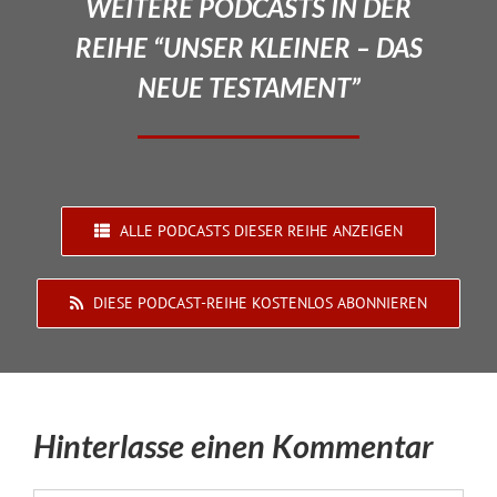
WEITERE PODCASTS IN DER
REIHE “UNSER KLEINER – DAS
NEUE TESTAMENT”
ALLE PODCASTS DIESER REIHE ANZEIGEN
DIESE PODCAST-REIHE KOSTENLOS ABONNIEREN
Hinterlasse einen Kommentar