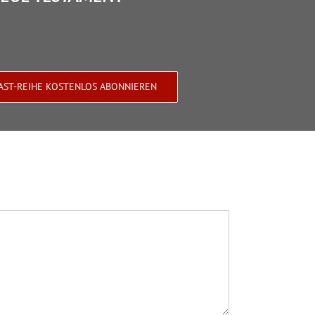
AST-REIHE KOSTENLOS ABONNIEREN