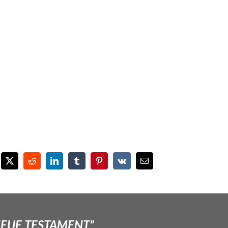
NEUE TESTAMENT”