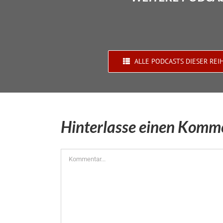
ALLE PODCASTS DIESER REI
Hinterlasse einen Komm
Kommentar