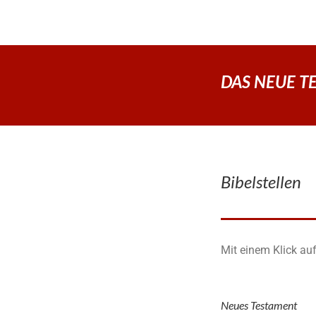
DAS NEUE TES
Bibelstellen
Mit einem Klick auf
Neues Testament