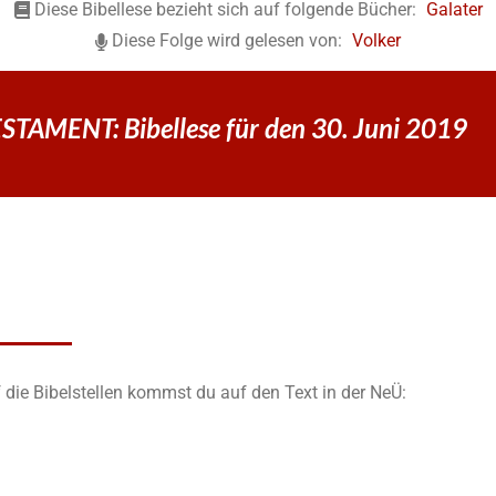
Diese Bibellese bezieht sich auf folgende Bücher:
Galater
Diese Folge wird gelesen von:
Volker
TAMENT: Bibellese für den 30. Juni 2019
 die Bibelstellen kommst du auf den Text in der NeÜ: