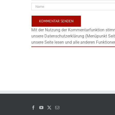
Mit der Nutzung der Kommentarfunktion stimms
unsere Datenschutzerklärung (Menüpunkt Seit
unsere Seite lesen und alle anderen Funktione