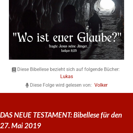
Diese Bibellese bezieht sich auf folgende Bücher:
Lukas
Diese Folge wird gelesen von:
Volker
DAS NEUE TESTAMENT: Bibellese für den
27. Mai 2019