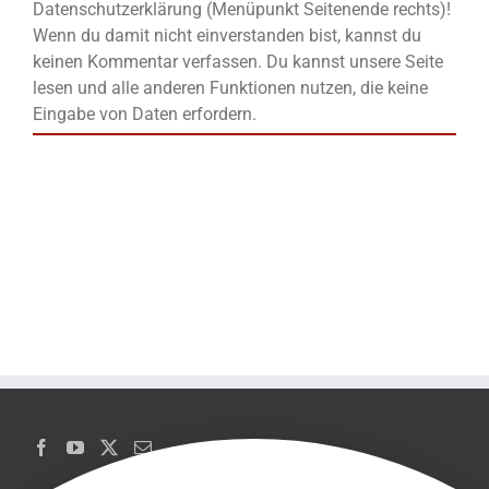
Datenschutzerklärung (Menüpunkt Seitenende rechts)!
Wenn du damit nicht einverstanden bist, kannst du
keinen Kommentar verfassen. Du kannst unsere Seite
lesen und alle anderen Funktionen nutzen, die keine
Eingabe von Daten erfordern.