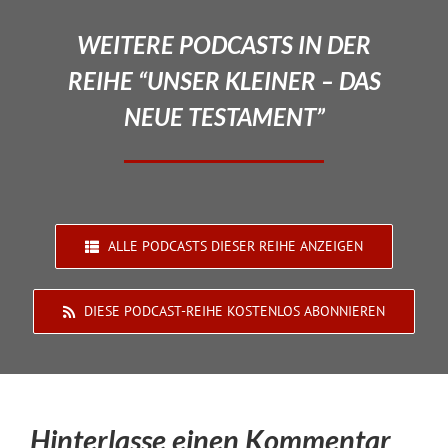
WEITERE PODCASTS IN DER
REIHE “UNSER KLEINER – DAS
NEUE TESTAMENT”
ALLE PODCASTS DIESER REIHE ANZEIGEN
DIESE PODCAST-REIHE KOSTENLOS ABONNIEREN
Hinterlasse einen Kommentar