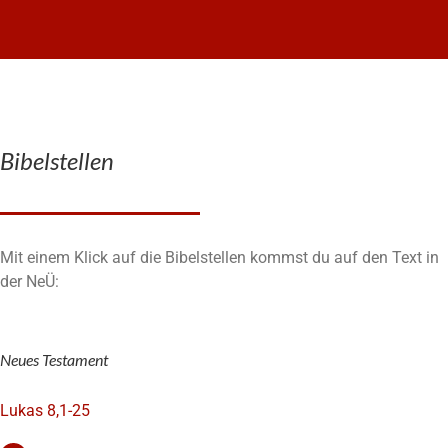
Bibelstellen
Mit einem Klick auf die Bibelstellen kommst du auf den Text in
der NeÜ:
Neues Testament
Lukas 8,1-25