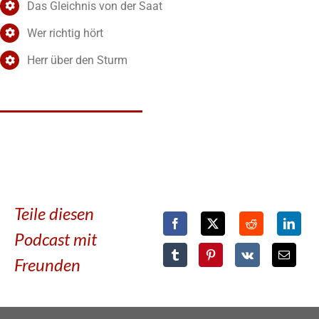
Das Gleichnis von der Saat
Wer richtig hört
Herr über den Sturm
Teile diesen
Podcast mit
Freunden