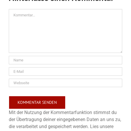
Kommentar
Mit der Nutzung der Kommentarfunktion stimmst du
der Übertragung deiner eingegebenen Daten an uns zu,
die verarbeitet und gespeichert werden. Lies unsere