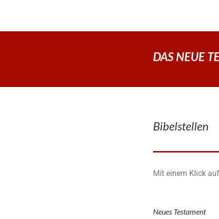
DAS NEUE TES
Bibelstellen
Mit einem Klick auf
Neues Testament