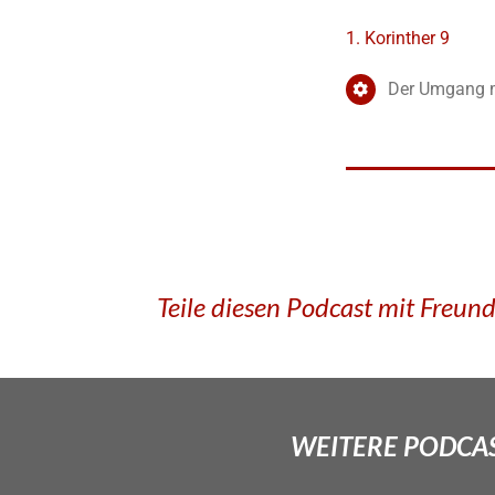
1. Korinther 9
Der Umgang mi
Teile diesen Podcast mit Freun
WEITERE PODCAS