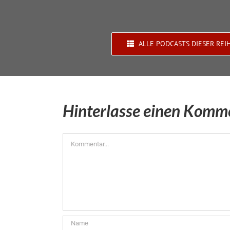
ALLE PODCASTS DIESER REI
Hinterlasse einen Komm
Kommentar