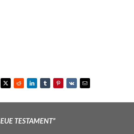
NEUE TESTAMENT”