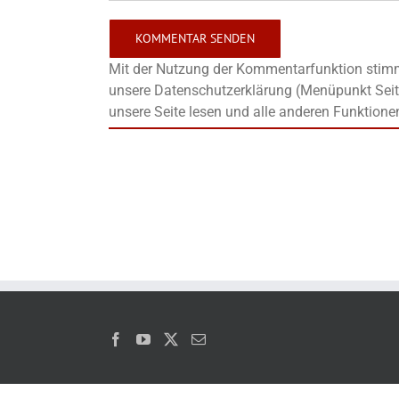
Mit der Nutzung der Kommentarfunktion stimms
unsere Datenschutzerklärung (Menüpunkt Seit
unsere Seite lesen und alle anderen Funktione