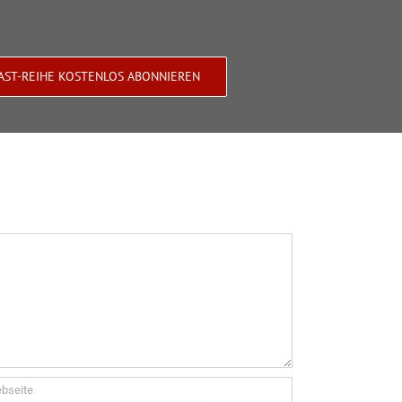
AST-REIHE KOSTENLOS ABONNIEREN