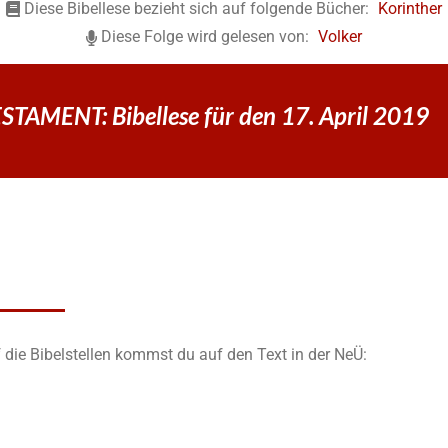
Diese Bibellese bezieht sich auf folgende Bücher:
Korinther
Diese Folge wird gelesen von:
Volker
TAMENT: Bibellese für den 17. April 2019
 die Bibelstellen kommst du auf den Text in der NeÜ: