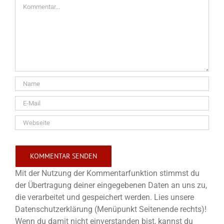
Kommentar
Mit der Nutzung der Kommentarfunktion stimmst du
der Übertragung deiner eingegebenen Daten an uns zu,
die verarbeitet und gespeichert werden. Lies unsere
Datenschutzerklärung (Menüpunkt Seitenende rechts)!
Wenn du damit nicht einverstanden bist, kannst du