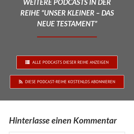
WEITERE PODCASTS IN DER
REIHE “UNSER KLEINER – DAS
NEUE TESTAMENT”
ALLE PODCASTS DIESER REIHE ANZEIGEN
DIESE PODCAST-REIHE KOSTENLOS ABONNIEREN
Hinterlasse einen Kommentar