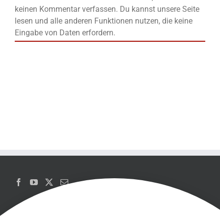
keinen Kommentar verfassen. Du kannst unsere Seite
lesen und alle anderen Funktionen nutzen, die keine
Eingabe von Daten erfordern.