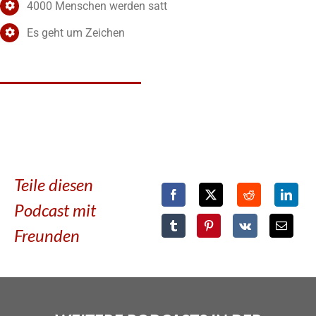
4000 Menschen werden satt
Es geht um Zeichen
Teile diesen
Podcast mit
Freunden