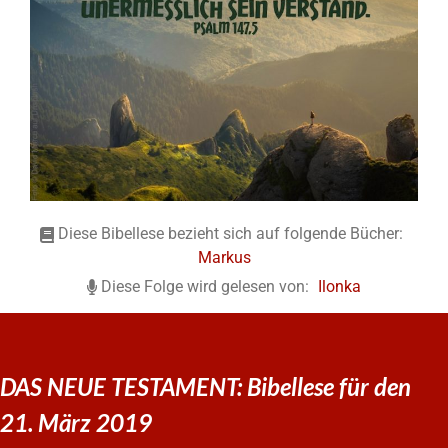
Diese Bibellese bezieht sich auf folgende Bücher:
Markus
Diese Folge wird gelesen von:
Ilonka
DAS NEUE TESTAMENT: Bibellese für den
21. März 2019