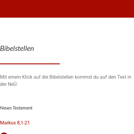
Bibelstellen
Mit einem Klick auf die Bibelstellen kommst du auf den Text in
der NeÜ:
Neues Testament
Markus 8,1-21