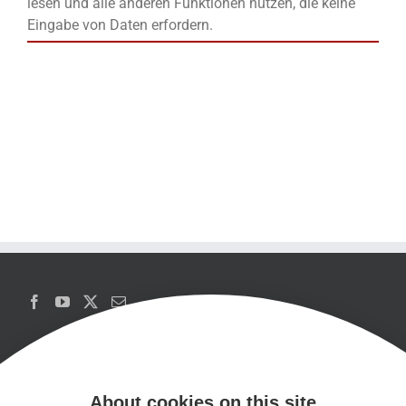
lesen und alle anderen Funktionen nutzen, die keine
Eingabe von Daten erfordern.
About cookies on this site