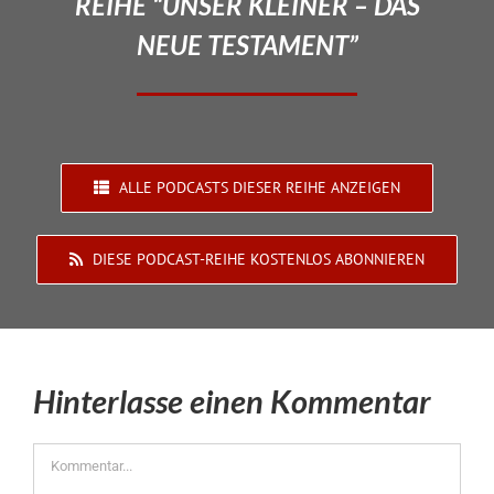
REIHE “UNSER KLEINER – DAS
NEUE TESTAMENT”
ALLE PODCASTS DIESER REIHE ANZEIGEN
DIESE PODCAST-REIHE KOSTENLOS ABONNIEREN
Hinterlasse einen Kommentar
Kommentar