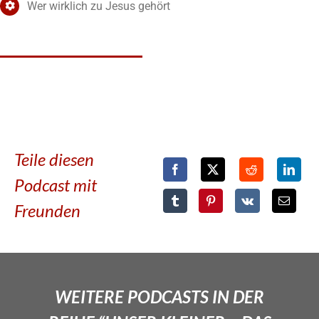
Wer wirklich zu Jesus gehört
Teile diesen
Podcast mit
Freunden
WEITERE PODCASTS IN DER