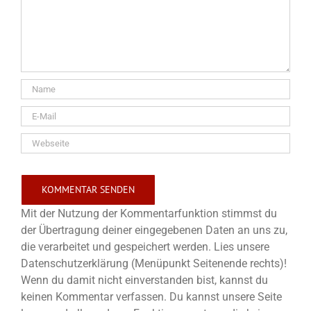
Mit der Nutzung der Kommentarfunktion stimmst du
der Übertragung deiner eingegebenen Daten an uns zu,
die verarbeitet und gespeichert werden. Lies unsere
Datenschutzerklärung (Menüpunkt Seitenende rechts)!
Wenn du damit nicht einverstanden bist, kannst du
keinen Kommentar verfassen. Du kannst unsere Seite