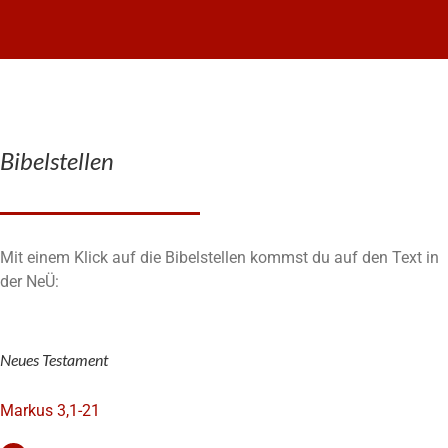
Bibelstellen
Mit einem Klick auf die Bibelstellen kommst du auf den Text in
der NeÜ:
Neues Testament
Markus 3,1-21