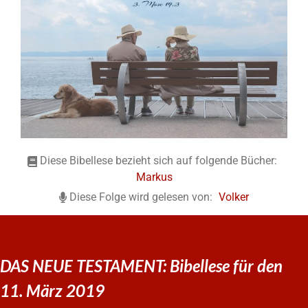
Diese Bibellese bezieht sich auf folgende Bücher:
Markus
Diese Folge wird gelesen von:
Volker
DAS NEUE TESTAMENT: Bibellese für den
11. März 2019