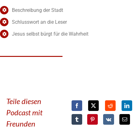
Beschreibung der Stadt
Schlusswort an die Leser
Jesus selbst bürgt für die Wahrheit
Teile diesen
Podcast mit
Freunden