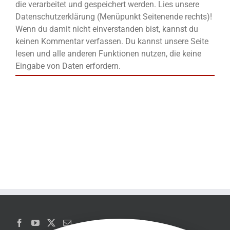
die verarbeitet und gespeichert werden. Lies unsere
Datenschutzerklärung (Menüpunkt Seitenende rechts)!
Wenn du damit nicht einverstanden bist, kannst du
keinen Kommentar verfassen. Du kannst unsere Seite
lesen und alle anderen Funktionen nutzen, die keine
Eingabe von Daten erfordern.