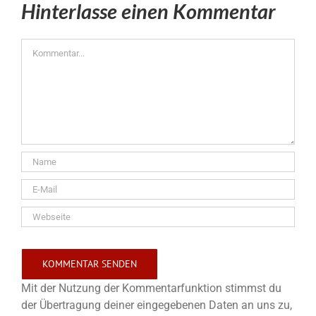
Hinterlasse einen Kommentar
Kommentar
Mit der Nutzung der Kommentarfunktion stimmst du
der Übertragung deiner eingegebenen Daten an uns zu,