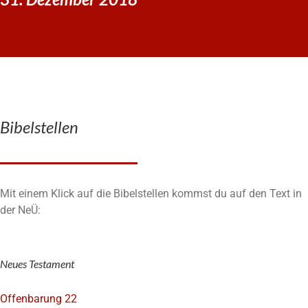
Bibelstellen
Mit einem Klick auf die Bibelstellen kommst du auf den Text in
der NeÜ:
Neues Testament
Offenbarung 22