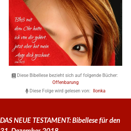
Diese Bibellese bezieht sich auf folgende Bücher:
Offenbarung
Diese Folge wird gelesen von:
Ilonka
DAS NEUE TESTAMENT: Bibellese für den
31. Dezember 2018