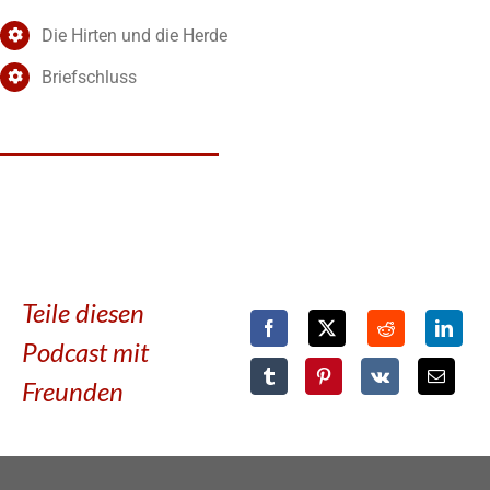
Die Hirten und die Herde
Briefschluss
Teile diesen
Podcast mit
Freunden