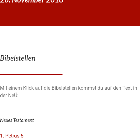
Bibelstellen
Mit einem Klick auf die Bibelstellen kommst du auf den Text in
der NeÜ:
Neues Testament
1. Petrus 5