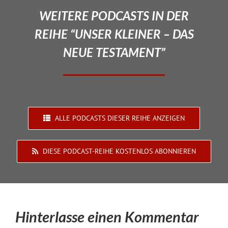
WEITERE PODCASTS IN DER
REIHE “UNSER KLEINER – DAS
NEUE TESTAMENT”
ALLE PODCASTS DIESER REIHE ANZEIGEN
DIESE PODCAST-REIHE KOSTENLOS ABONNIEREN
Hinterlasse einen Kommentar