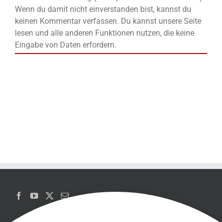
Wenn du damit nicht einverstanden bist, kannst du
keinen Kommentar verfassen. Du kannst unsere Seite
lesen und alle anderen Funktionen nutzen, die keine
Eingabe von Daten erfordern.