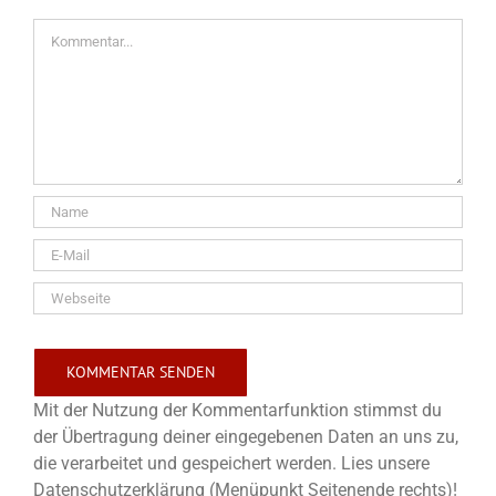
Kommentar
Mit der Nutzung der Kommentarfunktion stimmst du
der Übertragung deiner eingegebenen Daten an uns zu,
die verarbeitet und gespeichert werden. Lies unsere
Datenschutzerklärung (Menüpunkt Seitenende rechts)!