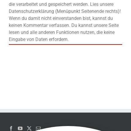
die verarbeitet und gespeichert werden. Lies unsere
Datenschutzerklärung (Menüpunkt Seitenende rechts)!
Wenn du damit nicht einverstanden bist, kannst du
keinen Kommentar verfassen. Du kannst unsere Seite
lesen und alle anderen Funktionen nutzen, die keine
Eingabe von Daten erfordern.