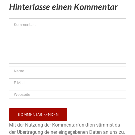
Hinterlasse einen Kommentar
Kommentar
Mit der Nutzung der Kommentarfunktion stimmst du
der Übertragung deiner eingegebenen Daten an uns zu,