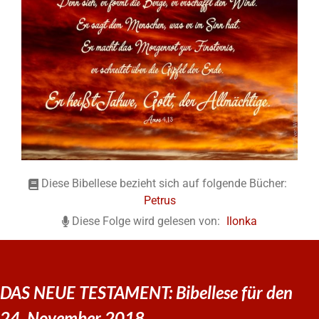
Diese Bibellese bezieht sich auf folgende Bücher:
Petrus
Diese Folge wird gelesen von:
Ilonka
DAS NEUE TESTAMENT: Bibellese für den
24. November 2018