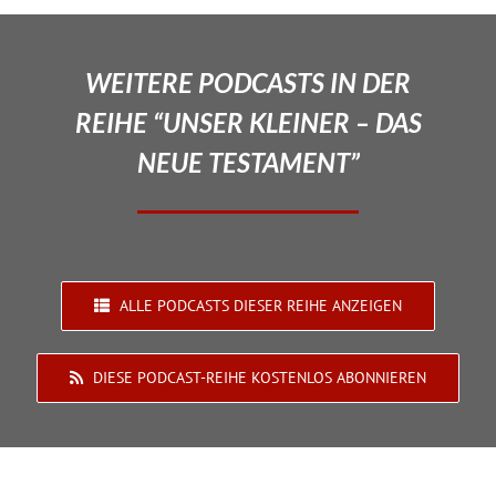
WEITERE PODCASTS IN DER
REIHE “UNSER KLEINER – DAS
NEUE TESTAMENT”
ALLE PODCASTS DIESER REIHE ANZEIGEN
DIESE PODCAST-REIHE KOSTENLOS ABONNIEREN