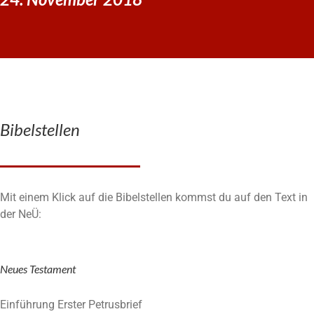
Bibelstellen
Mit einem Klick auf die Bibelstellen kommst du auf den Text in
der NeÜ:
Neues Testament
Einführung Erster Petrusbrief