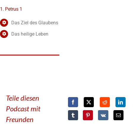
1. Petrus 1
Das Ziel des Glaubens
Das heilige Leben
Teile diesen
Podcast mit
Freunden