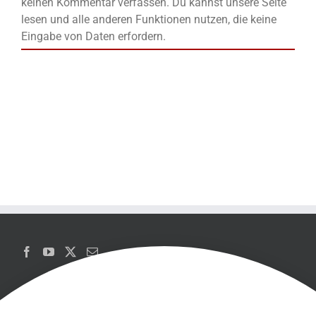
keinen Kommentar verfassen. Du kannst unsere Seite
lesen und alle anderen Funktionen nutzen, die keine
Eingabe von Daten erfordern.