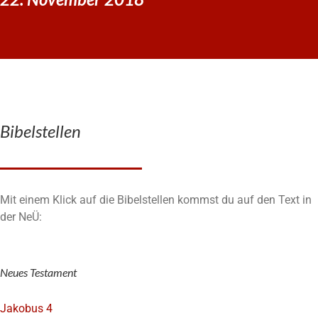
Bibelstellen
Mit einem Klick auf die Bibelstellen kommst du auf den Text in
der NeÜ:
Neues Testament
Jakobus 4