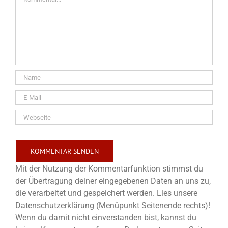
Mit der Nutzung der Kommentarfunktion stimmst du
der Übertragung deiner eingegebenen Daten an uns zu,
die verarbeitet und gespeichert werden. Lies unsere
Datenschutzerklärung (Menüpunkt Seitenende rechts)!
Wenn du damit nicht einverstanden bist, kannst du