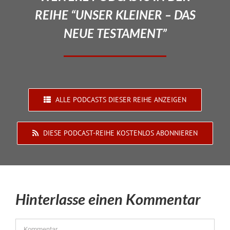
REIHE “UNSER KLEINER – DAS
NEUE TESTAMENT”
ALLE PODCASTS DIESER REIHE ANZEIGEN
DIESE PODCAST-REIHE KOSTENLOS ABONNIEREN
Hinterlasse einen Kommentar
Kommentar