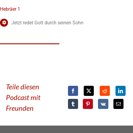
Hebräer 1
Jetzt redet Gott durch seinen Sohn
Teile diesen
Podcast mit
Freunden