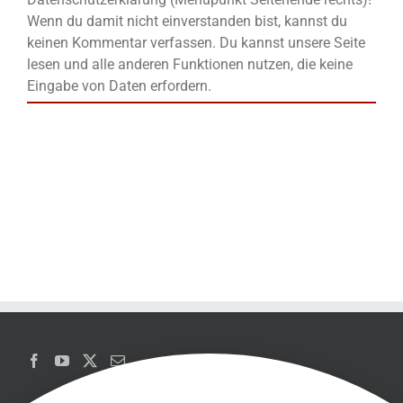
Wenn du damit nicht einverstanden bist, kannst du
keinen Kommentar verfassen. Du kannst unsere Seite
lesen und alle anderen Funktionen nutzen, die keine
Eingabe von Daten erfordern.