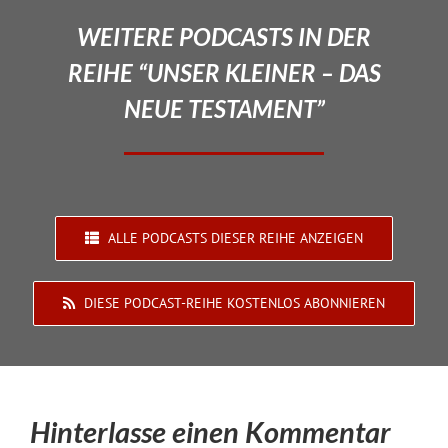
WEITERE PODCASTS IN DER
REIHE “UNSER KLEINER – DAS
NEUE TESTAMENT”
ALLE PODCASTS DIESER REIHE ANZEIGEN
DIESE PODCAST-REIHE KOSTENLOS ABONNIEREN
Hinterlasse einen Kommentar