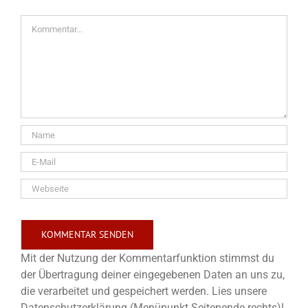
Kommentar
Mit der Nutzung der Kommentarfunktion stimmst du
der Übertragung deiner eingegebenen Daten an uns zu,
die verarbeitet und gespeichert werden. Lies unsere
Datenschutzerklärung (Menüpunkt Seitenende rechts)!