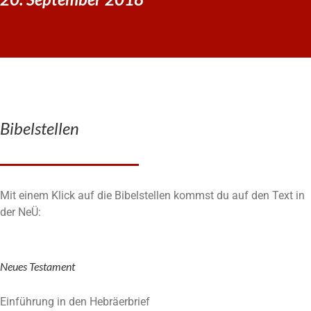
Bibelstellen
Mit einem Klick auf die Bibelstellen kommst du auf den Text in
der NeÜ:
Neues Testament
Einführung in den Hebräerbrief