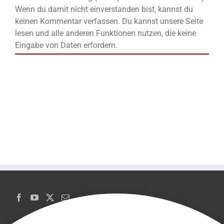
Wenn du damit nicht einverstanden bist, kannst du
keinen Kommentar verfassen. Du kannst unsere Seite
lesen und alle anderen Funktionen nutzen, die keine
Eingabe von Daten erfordern.