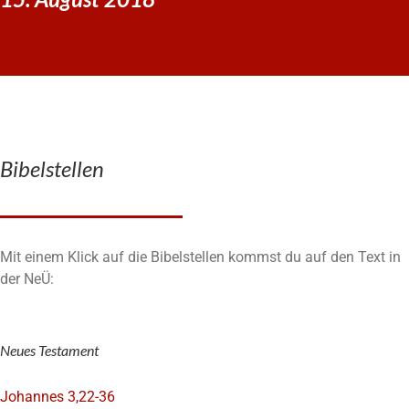
Bibelstellen
Mit einem Klick auf die Bibelstellen kommst du auf den Text in
der NeÜ:
Neues Testament
Johannes 3,22-36