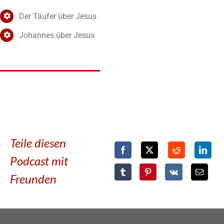
Der Täufer über Jesus
Johannes über Jesus
Teile diesen
Podcast mit
Freunden