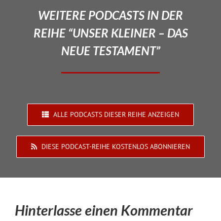
WEITERE PODCASTS IN DER
REIHE “UNSER KLEINER – DAS
NEUE TESTAMENT”
ALLE PODCASTS DIESER REIHE ANZEIGEN
DIESE PODCAST-REIHE KOSTENLOS ABONNIEREN
Hinterlasse einen Kommentar