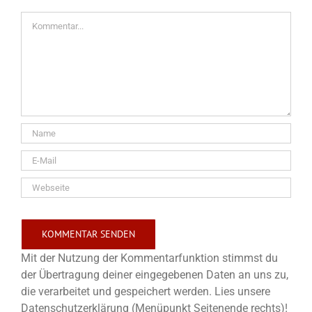
Kommentar
Mit der Nutzung der Kommentarfunktion stimmst du
der Übertragung deiner eingegebenen Daten an uns zu,
die verarbeitet und gespeichert werden. Lies unsere
Datenschutzerklärung (Menüpunkt Seitenende rechts)!