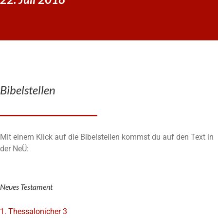
Bibelstellen
Mit einem Klick auf die Bibelstellen kommst du auf den Text in
der NeÜ:
Neues Testament
1. Thessalonicher 3