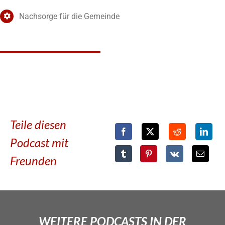
Nachsorge für die Gemeinde
Teile diesen
Podcast mit
Freunden
WEITERE PODCASTS IN DER