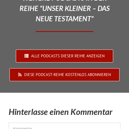
REIHE “UNSER KLEINER – DAS
NEUE TESTAMENT”
ALLE PODCASTS DIESER REIHE ANZEIGEN
DIESE PODCAST-REIHE KOSTENLOS ABONNIEREN
Hinterlasse einen Kommentar
Kommentar