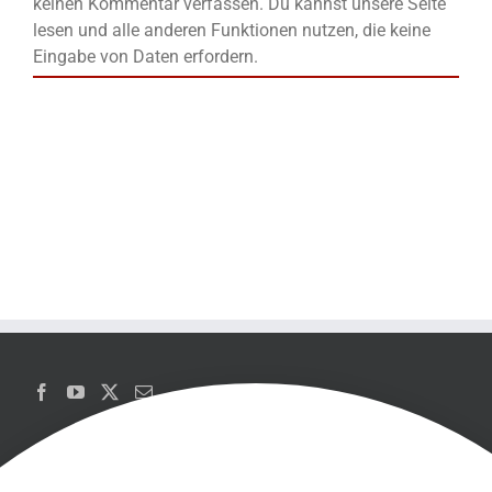
keinen Kommentar verfassen. Du kannst unsere Seite
lesen und alle anderen Funktionen nutzen, die keine
Eingabe von Daten erfordern.