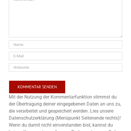
Mit der Nutzung der Kommentarfunktion stimmst du
der Übertragung deiner eingegebenen Daten an uns zu,
die verarbeitet und gespeichert werden. Lies unsere
Datenschutzerklärung (Menüpunkt Seitenende rechts)!
Wenn du damit nicht einverstanden bist, kannst du