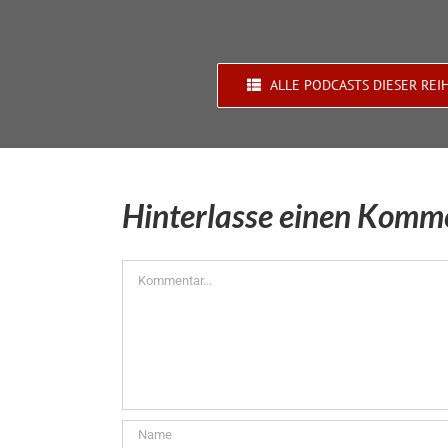
ALLE PODCASTS DIESER REI
Hinterlasse einen Komm
Kommentar