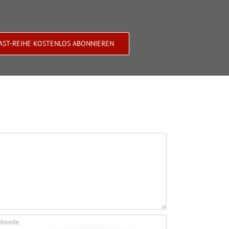
AST-REIHE KOSTENLOS ABONNIEREN