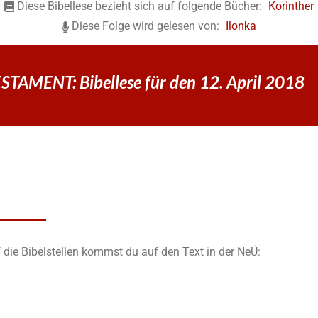
Diese Bibellese bezieht sich auf folgende Bücher:
Korinther
Diese Folge wird gelesen von:
Ilonka
TAMENT: Bibellese für den 12. April 2018
 die Bibelstellen kommst du auf den Text in der NeÜ: