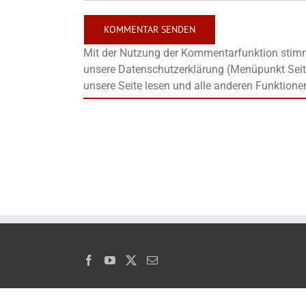
Mit der Nutzung der Kommentarfunktion stimms
unsere Datenschutzerklärung (Menüpunkt Seit
unsere Seite lesen und alle anderen Funktione