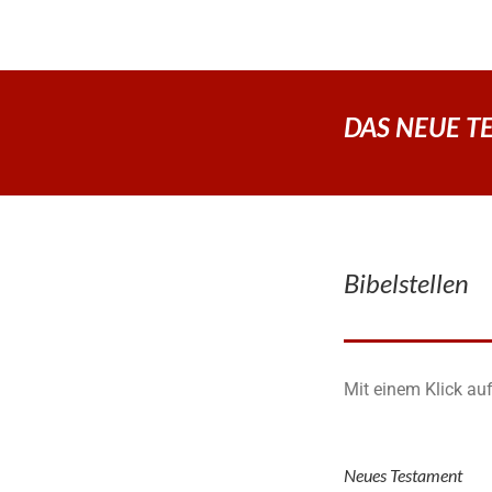
DAS NEUE TES
Bibelstellen
Mit einem Klick auf
Neues Testament