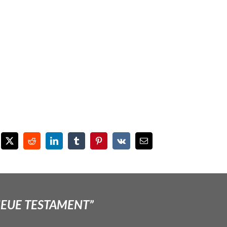
NEUE TESTAMENT”