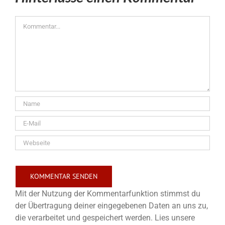
Kommentar
Mit der Nutzung der Kommentarfunktion stimmst du
der Übertragung deiner eingegebenen Daten an uns zu,
die verarbeitet und gespeichert werden. Lies unsere