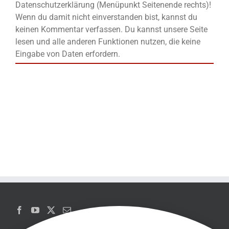
Datenschutzerklärung (Menüpunkt Seitenende rechts)!
Wenn du damit nicht einverstanden bist, kannst du
keinen Kommentar verfassen. Du kannst unsere Seite
lesen und alle anderen Funktionen nutzen, die keine
Eingabe von Daten erfordern.