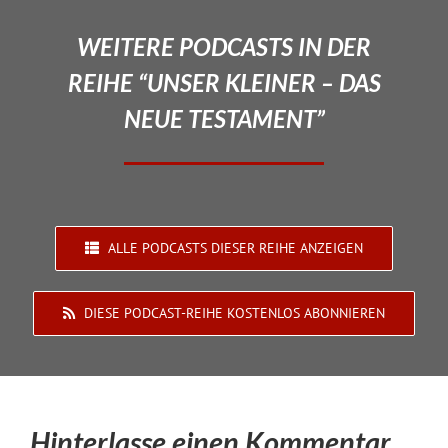
WEITERE PODCASTS IN DER
REIHE “UNSER KLEINER – DAS
NEUE TESTAMENT”
ALLE PODCASTS DIESER REIHE ANZEIGEN
DIESE PODCAST-REIHE KOSTENLOS ABONNIEREN
Hinterlasse einen Kommentar