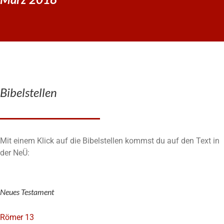
Bibelstellen
Mit einem Klick auf die Bibelstellen kommst du auf den Text in
der NeÜ:
Neues Testament
Römer 13