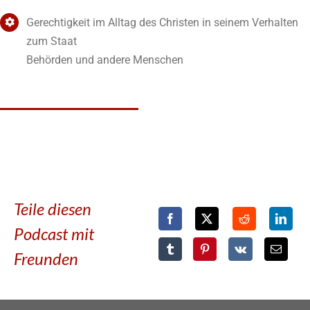
Gerechtigkeit im Alltag des Christen in seinem Verhalten
zum Staat
Behörden und andere Menschen
Teile diesen
Podcast mit
Freunden