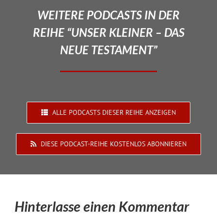
WEITERE PODCASTS IN DER
REIHE “UNSER KLEINER – DAS
NEUE TESTAMENT”
ALLE PODCASTS DIESER REIHE ANZEIGEN
DIESE PODCAST-REIHE KOSTENLOS ABONNIEREN
Hinterlasse einen Kommentar