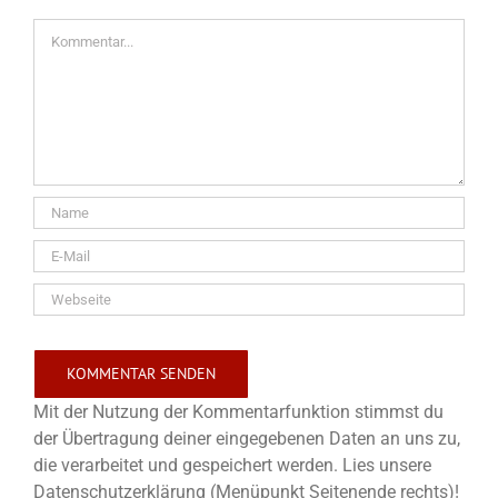
Kommentar
Mit der Nutzung der Kommentarfunktion stimmst du
der Übertragung deiner eingegebenen Daten an uns zu,
die verarbeitet und gespeichert werden. Lies unsere
Datenschutzerklärung (Menüpunkt Seitenende rechts)!