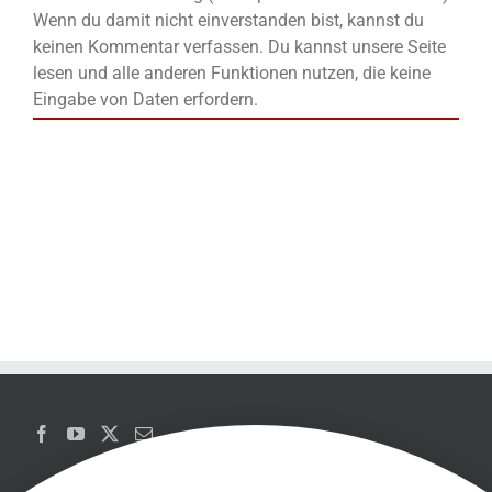
Wenn du damit nicht einverstanden bist, kannst du
keinen Kommentar verfassen. Du kannst unsere Seite
lesen und alle anderen Funktionen nutzen, die keine
Eingabe von Daten erfordern.