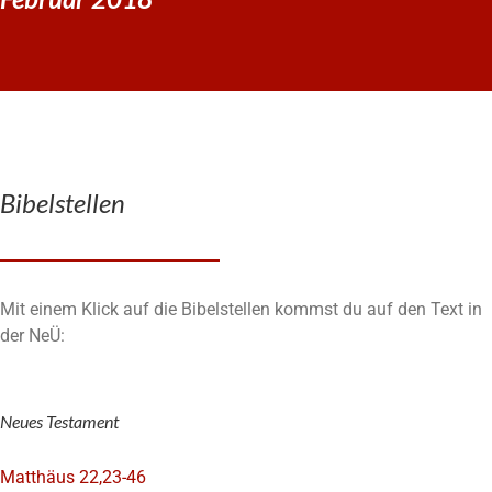
Bibelstellen
Mit einem Klick auf die Bibelstellen kommst du auf den Text in
der NeÜ:
Neues Testament
Matthäus 22,23-46