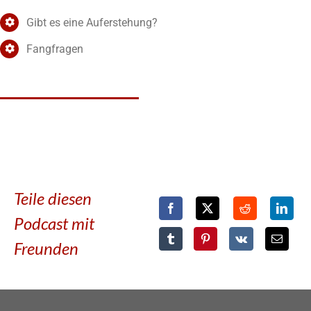
Gibt es eine Auferstehung?
Fangfragen
Teile diesen
Podcast mit
Freunden