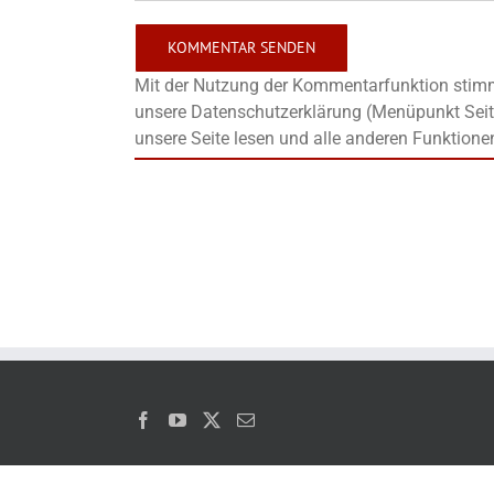
Mit der Nutzung der Kommentarfunktion stimms
unsere Datenschutzerklärung (Menüpunkt Seit
unsere Seite lesen und alle anderen Funktione