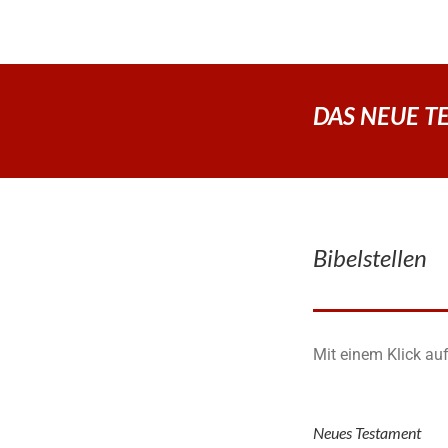
DAS NEUE TES
Bibelstellen
Mit einem Klick auf
Neues Testament