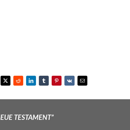
NEUE TESTAMENT”