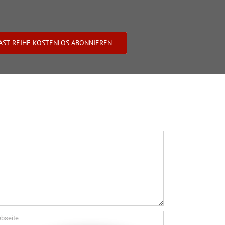
AST-REIHE KOSTENLOS ABONNIEREN