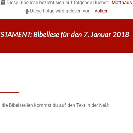
Diese Bibellese bezieht sich auf folgende Bücher:
Matthäus
Diese Folge wird gelesen von:
Volker
TAMENT: Bibellese für den 7. Januar 2018
 die Bibelstellen kommst du auf den Text in der NeÜ: