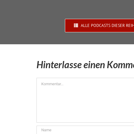
ALLE PODCASTS DIESER REI
Hinterlasse einen Komm
Kommentar