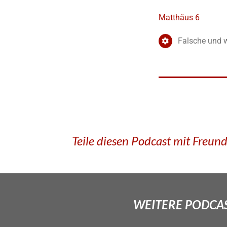
Matthäus 6
Falsche und 
Teile diesen Podcast mit Freun
WEITERE PODCAS