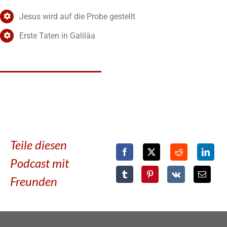
Jesus wird auf die Probe gestellt
Erste Taten in Galiläa
Teile diesen
Podcast mit
Freunden