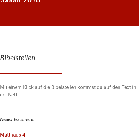
Bibelstellen
Mit einem Klick auf die Bibelstellen kommst du auf den Text in
der NeÜ:
Neues Testament
Matthäus 4