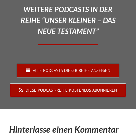
WEITERE PODCASTS IN DER
REIHE “UNSER KLEINER – DAS
NEUE TESTAMENT”
ALLE PODCASTS DIESER REIHE ANZEIGEN
DIESE PODCAST-REIHE KOSTENLOS ABONNIEREN
Hinterlasse einen Kommentar