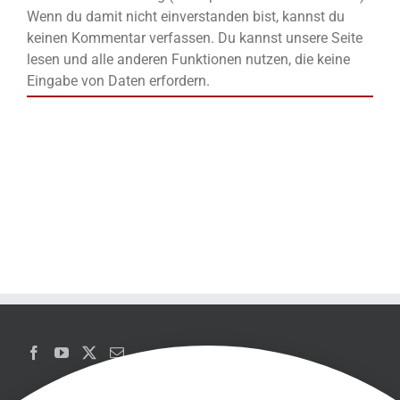
Wenn du damit nicht einverstanden bist, kannst du
keinen Kommentar verfassen. Du kannst unsere Seite
lesen und alle anderen Funktionen nutzen, die keine
Eingabe von Daten erfordern.