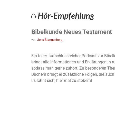
Hör-Empfehlung
Bibelkunde Neues Testament
von
Jens Stangenberg
Ein toller, aufschlussreicher Podcast zur Bib
bringt alle Informationen und Erklärungen in 
sodass man gerne zuhört. Zu besonderen The
Büchern bringt er zusätzliche Folgen, die auc
Es lohnt sich, hier mal zu stöbern!