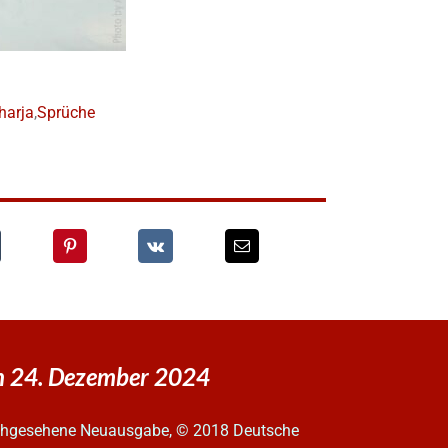
harja
,
Sprüche
en 24. Dezember 2024
urchgesehene Neuausgabe, © 2018 Deutsche