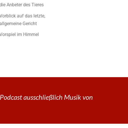
die Anbeter des Tieres
Vorblick auf das letzte,
allgemeine Gericht
Vorspiel im Himmel
Podcast ausschließlich Musik von