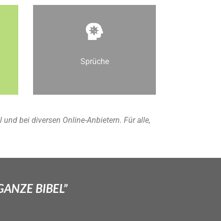
Sprüche
nd bei diversen Online-Anbietern. Für alle,
GANZE BIBEL”