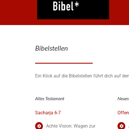
Bibelstellen
Ein Klick auf die Bibelstellen führt dich auf de
Altes Testament
Neues
Sacharja 6-7
Offen
Achte Vision: Wagen zur