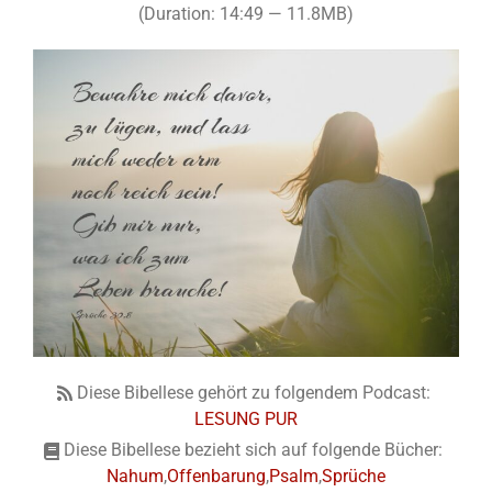
(Duration: 14:49 — 11.8MB)
Diese Bibellese gehört zu folgendem Podcast:
LESUNG PUR
Diese Bibellese bezieht sich auf folgende Bücher:
Nahum
,
Offenbarung
,
Psalm
,
Sprüche