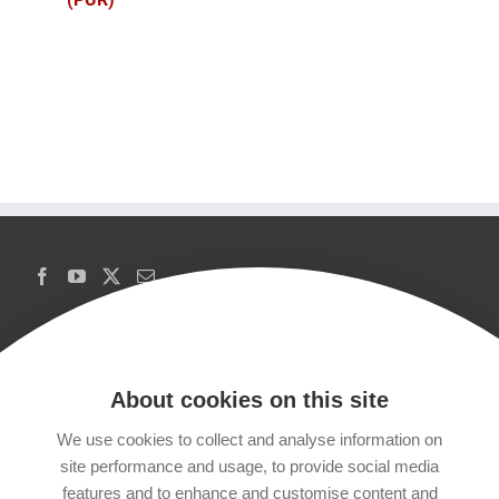
About cookies on this site
We use cookies to collect and analyse information on
Copyrights
site performance and usage, to provide social media
features and to enhance and customise content and