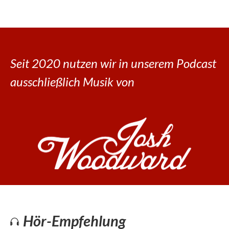
Seit 2020 nutzen wir in unserem Podcast
ausschließlich Musik von
Hör-Empfehlung