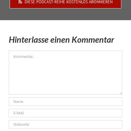
DIESE PODCAST-REIHE KOSTENLOS ABONNIEREN
Hinterlasse einen Kommentar
Kommentar