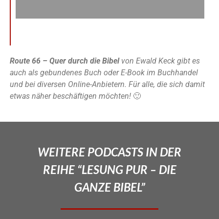
Route 66 – Quer durch die Bibel
von Ewald Keck gibt es
auch als gebundenes Buch oder E-Book im Buchhandel
und bei diversen Online-Anbietern. Für alle, die sich damit
etwas näher beschäftigen möchten!
🙂
WEITERE PODCASTS IN DER
REIHE “LESUNG PUR – DIE
GANZE BIBEL”