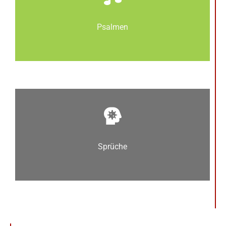
Psalmen
Sprüche