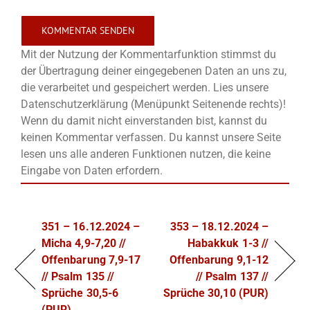
Mit der Nutzung der Kommentarfunktion stimmst du
der Übertragung deiner eingegebenen Daten an uns zu,
die verarbeitet und gespeichert werden. Lies unsere
Datenschutzerklärung (Menüpunkt Seitenende rechts)!
Wenn du damit nicht einverstanden bist, kannst du
keinen Kommentar verfassen. Du kannst unsere Seite
lesen uns alle anderen Funktionen nutzen, die keine
Eingabe von Daten erfordern.
351 – 16.12.2024 –
353 – 18.12.2024 –
Micha 4,9-7,20 //
Habakkuk 1-3 //
Offenbarung 7,9-17
Offenbarung 9,1-12
// Psalm 135 //
// Psalm 137 //
Sprüche 30,5-6
Sprüche 30,10 (PUR)
(PUR)