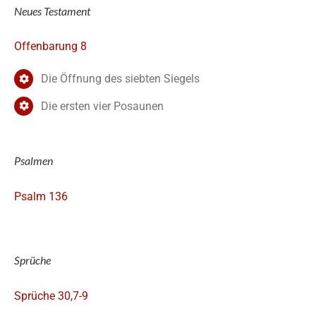
Neues Testament
Offenbarung 8
Die Öffnung des siebten Siegels
Die ersten vier Posaunen
Psalmen
Psalm 136
Sprüche
Sprüche 30,7-9