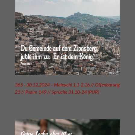
365 - 30.12.2024 – Maleachi 1,1-2,16 // Offenbarung
21 // Psalm 149 // Sprüche 31,10-24 (PUR)