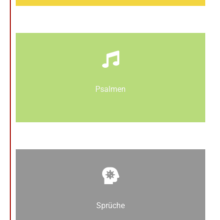
Psalmen
Sprüche