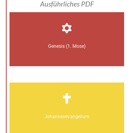
Ausführliches PDF
Genesis (1. Mose)
Johannes­­evangelium