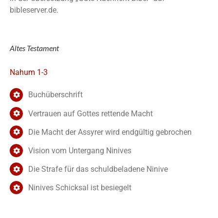
bibleserver.de.
Altes Testament
Nahum 1-3
Buchüberschrift
Vertrauen auf Gottes rettende Macht
Die Macht der Assyrer wird endgültig gebrochen
Vision vom Untergang Ninives
Die Strafe für das schuldbeladene Ninive
Ninives Schicksal ist besiegelt