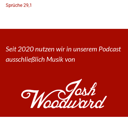
Sprüche 29,1
Seit 2020 nutzen wir in unserem Podcast
ausschließlich Musik von