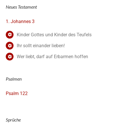
Neues Testament
1. Johannes 3
Kinder Gottes und Kinder des Teufels
Ihr sollt einander lieben!
Wer liebt, darf auf Erbarmen hoffen
Psalmen
Psalm 122
Sprüche