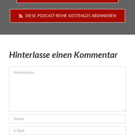
DIESE PODCAST-REIHE KOSTENLOS ABONNIEREN
Hinterlasse einen Kommentar
Kommentar