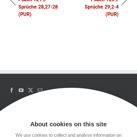
Sprüche 28,27-28
Sprüche 29,2-4
(PUR)
(PUR)
About cookies on this site
We use cookies to collect and analyse information on