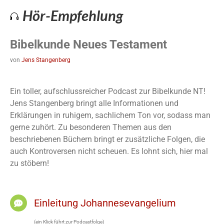
Hör-Empfehlung
Bibelkunde Neues Testament
von
Jens Stangenberg
Ein toller, aufschlussreicher Podcast zur Bibelkunde NT!
Jens Stangenberg bringt alle Informationen und
Erklärungen in ruhigem, sachlichem Ton vor, sodass man
gerne zuhört. Zu besonderen Themen aus den
beschriebenen Büchern bringt er zusätzliche Folgen, die
auch Kontroversen nicht scheuen. Es lohnt sich, hier mal
zu stöbern!
Einleitung Johannesevangelium
(ein Klick führt zur Podcastfolge)