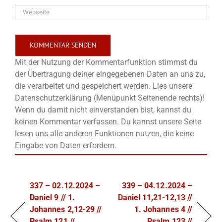
Mit der Nutzung der Kommentarfunktion stimmst du
der Übertragung deiner eingegebenen Daten an uns zu,
die verarbeitet und gespeichert werden. Lies unsere
Datenschutzerklärung (Menüpunkt Seitenende rechts)!
Wenn du damit nicht einverstanden bist, kannst du
keinen Kommentar verfassen. Du kannst unsere Seite
lesen uns alle anderen Funktionen nutzen, die keine
Eingabe von Daten erfordern.
337 – 02.12.2024 –
339 – 04.12.2024 –
Daniel 9 // 1.
Daniel 11,21-12,13 //
Johannes 2,12-29 //
1. Johannes 4 //
Psalm 121 //
Psalm 123 //