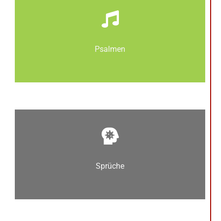
Psalmen
Sprüche