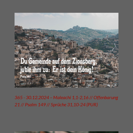
365 - 30.12.2024 – Maleachi 1,1-2,16 // Offenbarung
21 // Psalm 149 // Sprüche 31,10-24 (PUR)