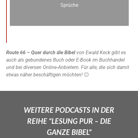
Sprüche
Route 66 – Quer durch die Bibel
von Ewald Keck gibt es
auch als gebundenes Buch oder E-Book im Buchhandel
und bei diversen Online-Anbietern. Für alle, die sich damit
etwas näher beschäftigen möchten!
🙂
WEITERE PODCASTS IN DER
REIHE “LESUNG PUR – DIE
GANZE BIBEL”