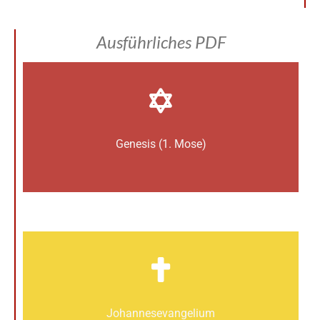
Ausführliches PDF
Genesis (1. Mose)
Johannes­­evangelium