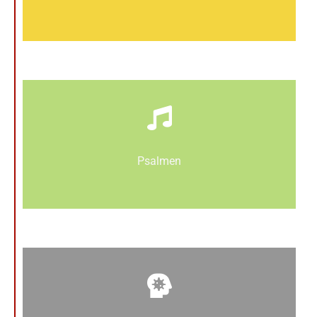
Psalmen