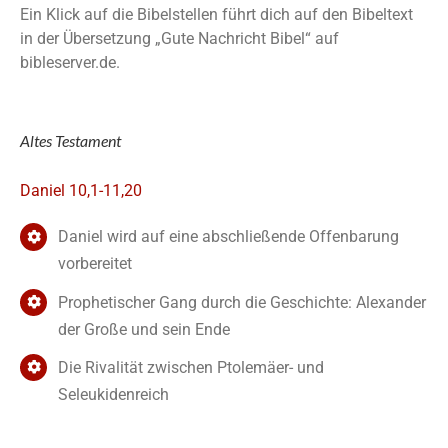
Ein Klick auf die Bibelstellen führt dich auf den Bibeltext
in der Übersetzung „Gute Nachricht Bibel“ auf
bibleserver.de.
Altes Testament
Daniel 10,1-11,20
Daniel wird auf eine abschließende Offenbarung
vorbereitet
Prophetischer Gang durch die Geschichte: Alexander
der Große und sein Ende
Die Rivalität zwischen Ptolemäer- und
Seleukidenreich