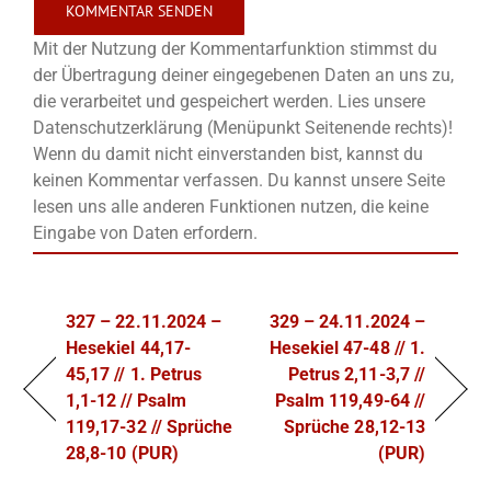
Mit der Nutzung der Kommentarfunktion stimmst du
der Übertragung deiner eingegebenen Daten an uns zu,
die verarbeitet und gespeichert werden. Lies unsere
Datenschutzerklärung (Menüpunkt Seitenende rechts)!
Wenn du damit nicht einverstanden bist, kannst du
keinen Kommentar verfassen. Du kannst unsere Seite
lesen uns alle anderen Funktionen nutzen, die keine
Eingabe von Daten erfordern.
327 – 22.11.2024 –
329 – 24.11.2024 –
Hesekiel 44,17-
Hesekiel 47-48 // 1.
45,17 // 1. Petrus
Petrus 2,11-3,7 //
1,1-12 // Psalm
Psalm 119,49-64 //
119,17-32 // Sprüche
Sprüche 28,12-13
28,8-10 (PUR)
(PUR)