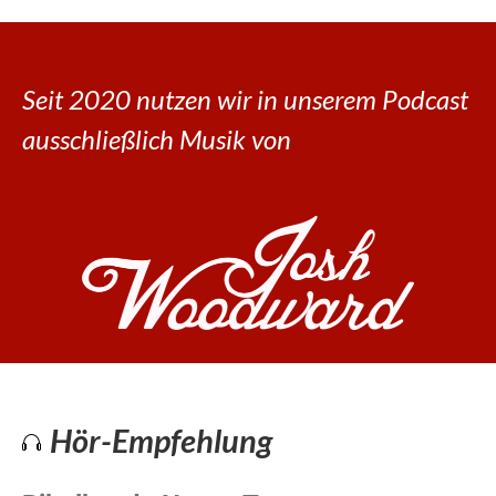
Seit 2020 nutzen wir in unserem Podcast
ausschließlich Musik von
Hör-Empfehlung