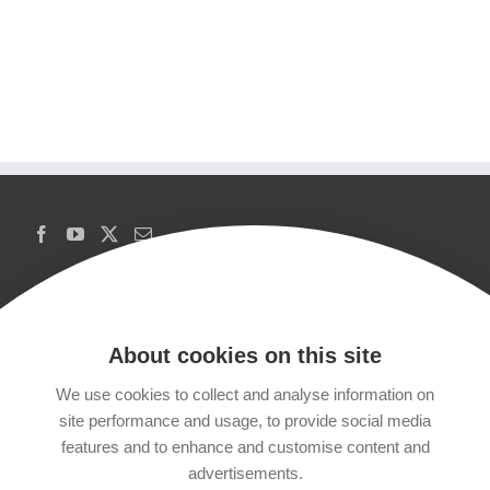
About cookies on this site
We use cookies to collect and analyse information on
Copyrights
site performance and usage, to provide social media
features and to enhance and customise content and
Datenschutzerklärung
advertisements.