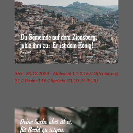
365 - 30.12.2024 – Maleachi 1,1-2,16 // Offenbarung
21 // Psalm 149 // Sprüche 31,10-24 (PUR)