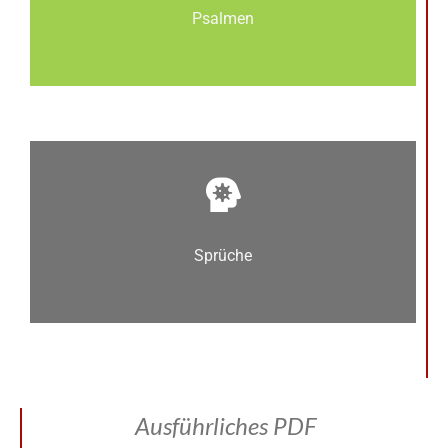
Psalmen
Sprüche
Ausführliches PDF