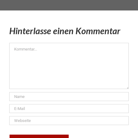
Hinterlasse einen Kommentar
Kommentar