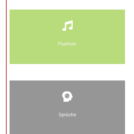
Psalmen
Sprüche