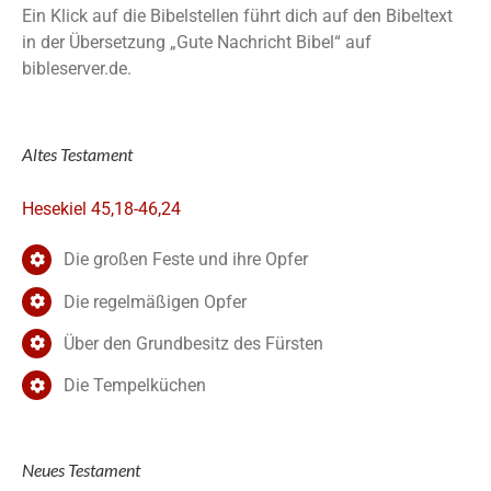
Ein Klick auf die Bibelstellen führt dich auf den Bibeltext
in der Übersetzung „Gute Nachricht Bibel“ auf
bibleserver.de.
Altes Testament
Hesekiel 45,18-46,24
Die großen Feste und ihre Opfer
Die regelmäßigen Opfer
Über den Grundbesitz des Fürsten
Die Tempelküchen
Neues Testament