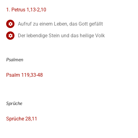
1. Petrus 1,13-2,10
Aufruf zu einem Leben, das Gott gefällt
Der lebendige Stein und das heilige Volk
Psalmen
Psalm 119,33-48
Sprüche
Sprüche 28,11