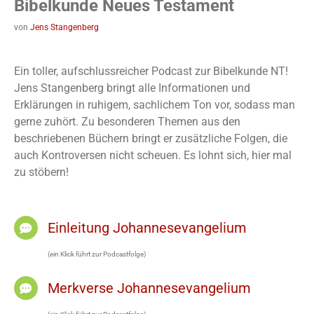
Bibelkunde Neues Testament
von
Jens Stangenberg
Ein toller, aufschlussreicher Podcast zur Bibelkunde NT!
Jens Stangenberg bringt alle Informationen und
Erklärungen in ruhigem, sachlichem Ton vor, sodass man
gerne zuhört. Zu besonderen Themen aus den
beschriebenen Büchern bringt er zusätzliche Folgen, die
auch Kontroversen nicht scheuen. Es lohnt sich, hier mal
zu stöbern!
Einleitung Johannesevangelium
(ein Klick führt zur Podcastfolge)
Merkverse Johannesevangelium