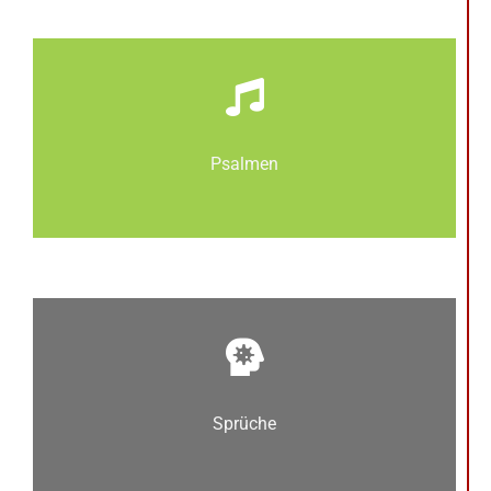
Psalmen
Sprüche