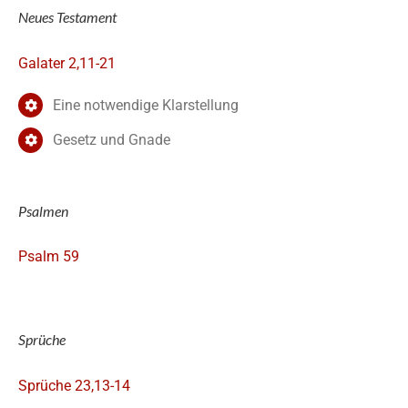
Neues Testament
Galater 2,11-21
Eine notwendige Klarstellung
Gesetz und Gnade
Psalmen
Psalm 59
Sprüche
Sprüche 23,13-14