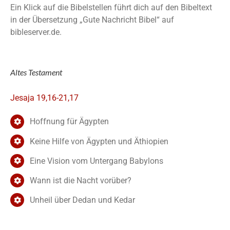
Ein Klick auf die Bibelstellen führt dich auf den Bibeltext
in der Übersetzung „Gute Nachricht Bibel“ auf
bibleserver.de.
Altes Testament
Jesaja 19,16-21,17
Hoffnung für Ägypten
Keine Hilfe von Ägypten und Äthiopien
Eine Vision vom Untergang Babylons
Wann ist die Nacht vorüber?
Unheil über Dedan und Kedar