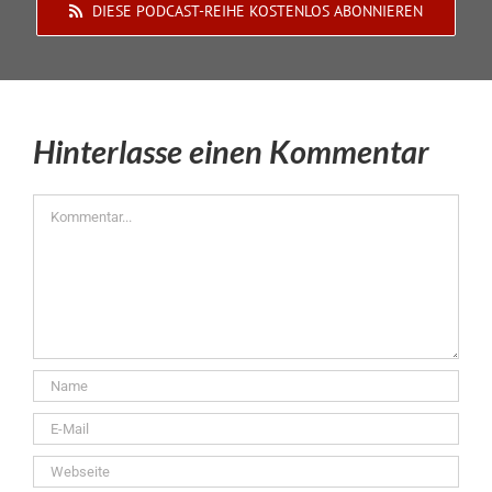
DIESE PODCAST-REIHE KOSTENLOS ABONNIEREN
Hinterlasse einen Kommentar
Kommentar