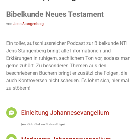
Bibelkunde Neues Testament
von
Jens Stangenberg
Ein toller, aufschlussreicher Podcast zur Bibelkunde NT!
Jens Stangenberg bringt alle Informationen und
Erklärungen in ruhigem, sachlichem Ton vor, sodass man
gerne zuhört. Zu besonderen Themen aus den
beschriebenen Büchern bringt er zusätzliche Folgen, die
auch Kontroversen nicht scheuen. Es lohnt sich, hier mal
zu stöbern!
Einleitung Johannesevangelium
(ein Klick führt zur Podcastfolge)