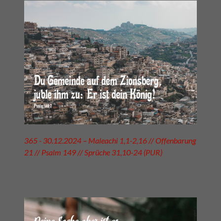
365 - 30.12.2024 – Maleachi 1,1-2,16 // Offenbarung
21 // Psalm 149 // Sprüche 31,10-24 (PUR)