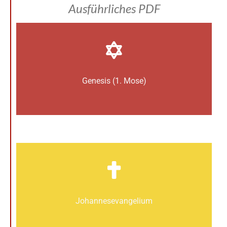
Ausführliches PDF
Genesis (1. Mose)
Johannes­­evangelium