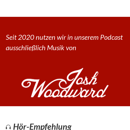
Seit 2020 nutzen wir in unserem Podcast
ausschließlich Musik von
Hör-Empfehlung