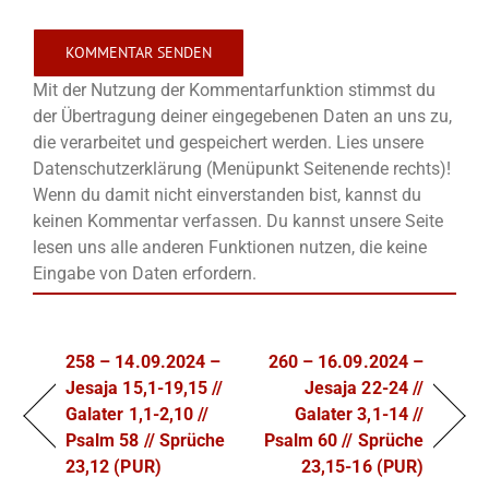
Mit der Nutzung der Kommentarfunktion stimmst du
der Übertragung deiner eingegebenen Daten an uns zu,
die verarbeitet und gespeichert werden. Lies unsere
Datenschutzerklärung (Menüpunkt Seitenende rechts)!
Wenn du damit nicht einverstanden bist, kannst du
keinen Kommentar verfassen. Du kannst unsere Seite
lesen uns alle anderen Funktionen nutzen, die keine
Eingabe von Daten erfordern.
258 – 14.09.2024 –
260 – 16.09.2024 –
Jesaja 15,1-19,15 //
Jesaja 22-24 //
Galater 1,1-2,10 //
Galater 3,1-14 //
Psalm 58 // Sprüche
Psalm 60 // Sprüche
23,12 (PUR)
23,15-16 (PUR)