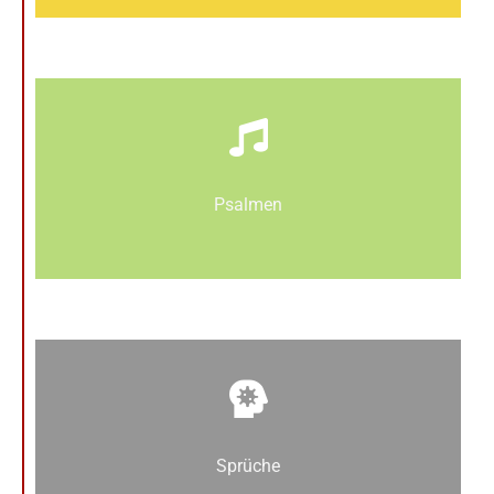
Psalmen
Sprüche