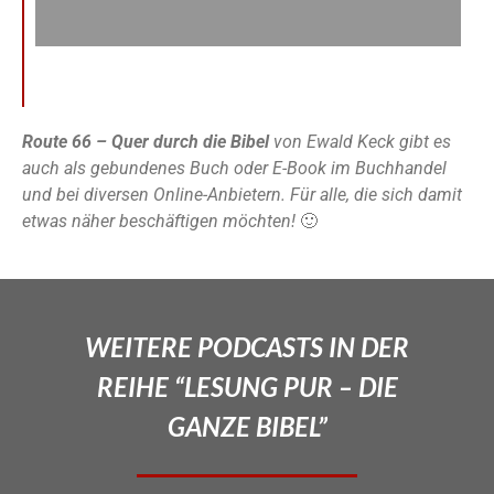
Route 66 – Quer durch die Bibel
von Ewald Keck gibt es
auch als gebundenes Buch oder E-Book im Buchhandel
und bei diversen Online-Anbietern. Für alle, die sich damit
etwas näher beschäftigen möchten!
🙂
WEITERE PODCASTS IN DER
REIHE “LESUNG PUR – DIE
GANZE BIBEL”