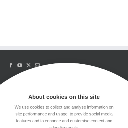
About cookies on this site
We use cookies to collect and analyse information on
Copyrights
site performance and usage, to provide social media
features and to enhance and customise content and
Datenschutzerklärung
advertisements.