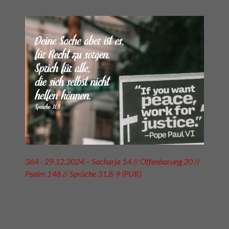
364 - 29.12.2024 – Sacharja 14 // Offenbarung 20 //
Psalm 148 // Sprüche 31,8-9 (PUR)