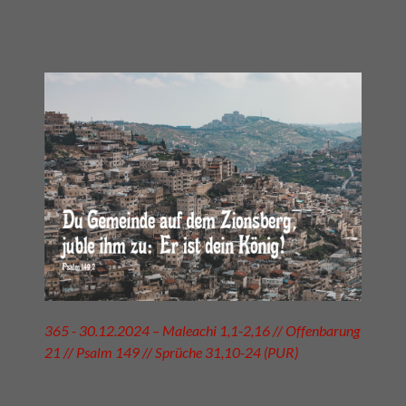
365 - 30.12.2024 – Maleachi 1,1-2,16 // Offenbarung
21 // Psalm 149 // Sprüche 31,10-24 (PUR)