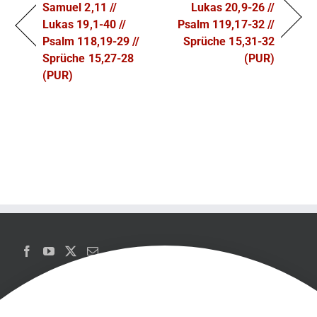
Samuel 2,11 //
Lukas 20,9-26 //
Lukas 19,1-40 //
Psalm 119,17-32 //
Psalm 118,19-29 //
Sprüche 15,31-32
Sprüche 15,27-28
(PUR)
(PUR)