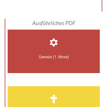
Ausführliches PDF
Genesis (1. Mose)