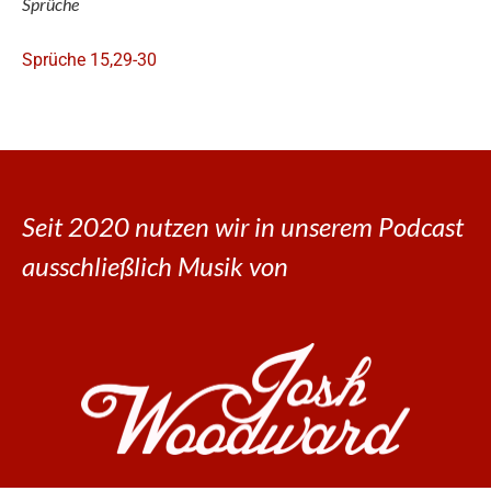
Sprüche
Sprüche 15,29-30
Seit 2020 nutzen wir in unserem Podcast
ausschließlich Musik von