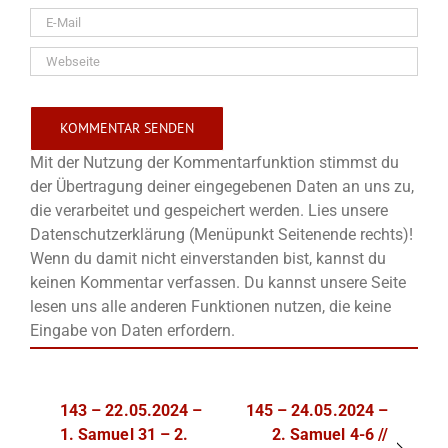
Mit der Nutzung der Kommentarfunktion stimmst du
der Übertragung deiner eingegebenen Daten an uns zu,
die verarbeitet und gespeichert werden. Lies unsere
Datenschutzerklärung (Menüpunkt Seitenende rechts)!
Wenn du damit nicht einverstanden bist, kannst du
keinen Kommentar verfassen. Du kannst unsere Seite
lesen uns alle anderen Funktionen nutzen, die keine
Eingabe von Daten erfordern.
143 – 22.05.2024 –
145 – 24.05.2024 –
1. Samuel 31 – 2.
2. Samuel 4-6 //