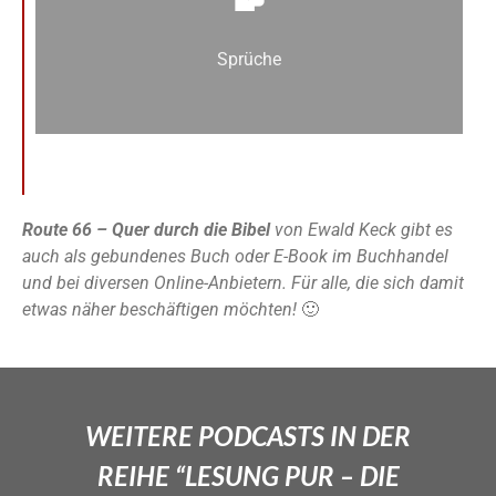
Sprüche
Route 66 – Quer durch die Bibel
von Ewald Keck gibt es
auch als gebundenes Buch oder E-Book im Buchhandel
und bei diversen Online-Anbietern. Für alle, die sich damit
etwas näher beschäftigen möchten!
🙂
WEITERE PODCASTS IN DER
REIHE “LESUNG PUR – DIE