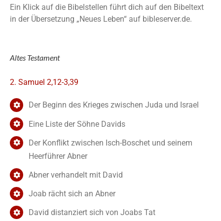
Ein Klick auf die Bibelstellen führt dich auf den Bibeltext
in der Übersetzung „Neues Leben“ auf bibleserver.de.
Altes Testament
2. Samuel 2,12-3,39
Der Beginn des Krieges zwischen Juda und Israel
Eine Liste der Söhne Davids
Der Konflikt zwischen Isch-Boschet und seinem
Heerführer Abner
Abner verhandelt mit David
Joab rächt sich an Abner
David distanziert sich von Joabs Tat