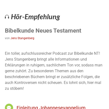
Hör-Empfehlung
Bibelkunde Neues Testament
von
Jens Stangenberg
Ein toller, aufschlussreicher Podcast zur Bibelkunde NT!
Jens Stangenberg bringt alle Informationen und
Erklärungen in ruhigem, sachlichem Ton vor, sodass man
gerne zuhört. Zu besonderen Themen aus den
beschriebenen Büchern bringt er zusätzliche Folgen, die
auch Kontroversen nicht scheuen. Es lohnt sich, hier mal
zu stöbern!
Einleitung Johannesevangelium