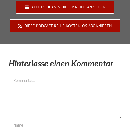
ALLE PODCASTS DIESER REIHE ANZEIGEN
DIESE PODCAST-REIHE KOSTENLOS ABONNIEREN
Hinterlasse einen Kommentar
Kommentar