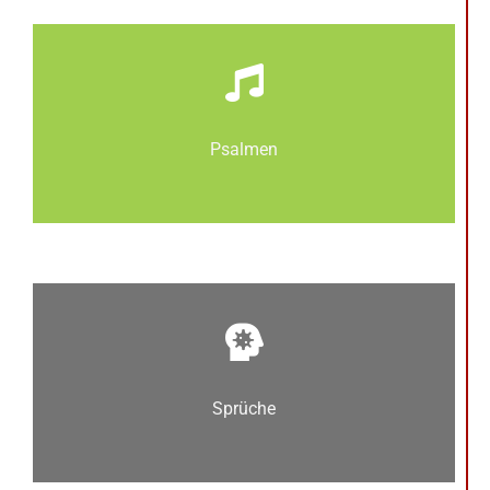
Psalmen
Sprüche