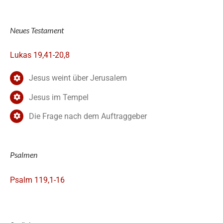
Neues Testament
Lukas 19,41-20,8
Jesus weint über Jerusalem
Jesus im Tempel
Die Frage nach dem Auftraggeber
Psalmen
Psalm 119,1-16