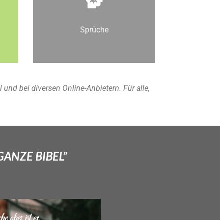
Sprüche
nd bei diversen Online-Anbietern. Für alle,
GANZE BIBEL”