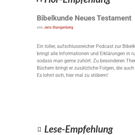
Bibelkunde Neues Testament
von
Jens Stangenberg
Ein toller, aufschlussreicher Podcast zur Bib
bringt alle Informationen und Erklärungen in 
sodass man gerne zuhört. Zu besonderen The
Büchern bringt er zusätzliche Folgen, die auc
Es lohnt sich, hier mal zu stöbern!
Lese-Empfehlung