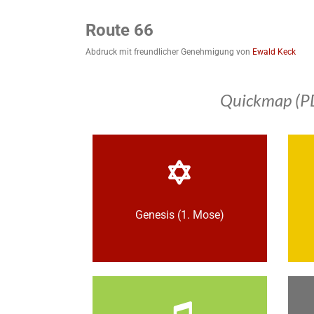
Route 66
Abdruck mit freundlicher Genehmigung von
Ewald Keck
Quickmap (P
Genesis (1. Mose)