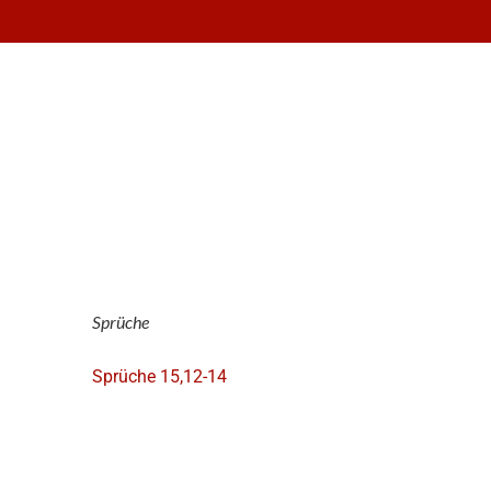
Sprüche
Sprüche 15,12-14