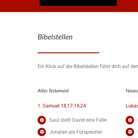
Bibelstellen
Ein Klick auf die Bibelstellen führt dich auf d
Altes Testament
Neues
1. Samuel 18,17-19,24
Luka
Saul stellt David eine Falle
Jonatan als Fürsprecher