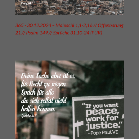
365 - 30.12.2024 – Maleachi 1,1-2,16 // Offenbarung
21 // Psalm 149 // Sprüche 31,10-24 (PUR)