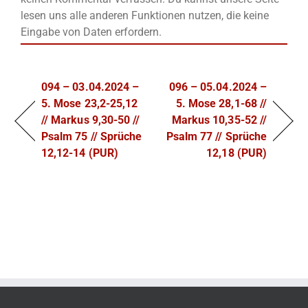
lesen uns alle anderen Funktionen nutzen, die keine
Eingabe von Daten erfordern.
094 – 03.04.2024 –
096 – 05.04.2024 –
5. Mose 23,2-25,12
5. Mose 28,1-68 //
// Markus 9,30-50 //
Markus 10,35-52 //
Psalm 75 // Sprüche
Psalm 77 // Sprüche
12,12-14 (PUR)
12,18 (PUR)