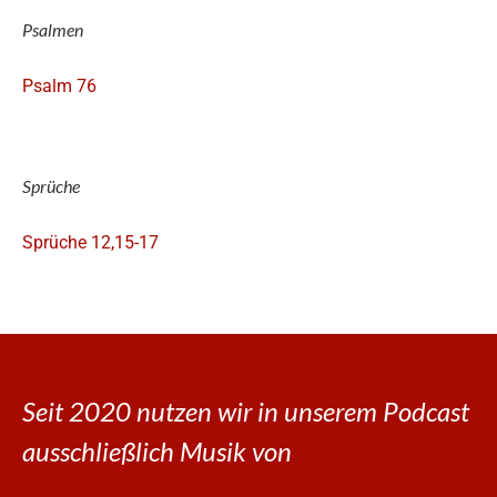
Psalmen
Psalm 76
Sprüche
Sprüche 12,15-17
Seit 2020 nutzen wir in unserem Podcast
ausschließlich Musik von