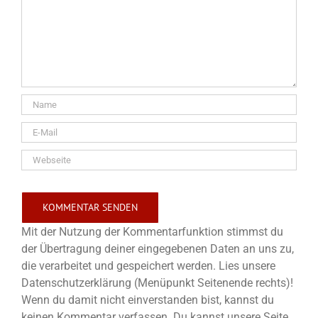
Mit der Nutzung der Kommentarfunktion stimmst du
der Übertragung deiner eingegebenen Daten an uns zu,
die verarbeitet und gespeichert werden. Lies unsere
Datenschutzerklärung (Menüpunkt Seitenende rechts)!
Wenn du damit nicht einverstanden bist, kannst du
keinen Kommentar verfassen. Du kannst unsere Seite