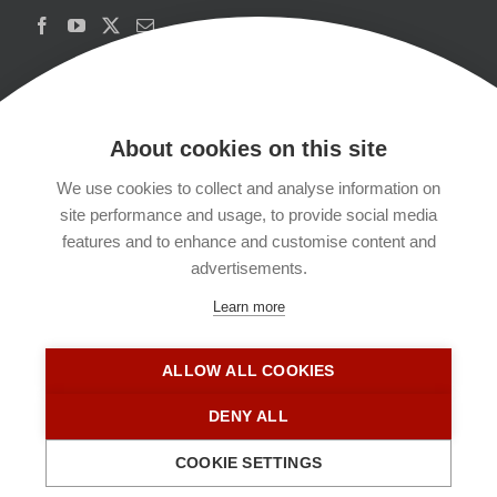
About cookies on this site
We use cookies to collect and analyse information on
Copyrights
site performance and usage, to provide social media
features and to enhance and customise content and
Datenschutzerklärung
advertisements.
Learn more
Kontakt
ALLOW ALL COOKIES
Impressum
DENY ALL
COOKIE SETTINGS