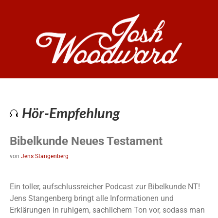
Hör-Empfehlung
Bibelkunde Neues Testament
von
Jens Stangenberg
Ein toller, aufschlussreicher Podcast zur Bibelkunde NT!
Jens Stangenberg bringt alle Informationen und
Erklärungen in ruhigem, sachlichem Ton vor, sodass man