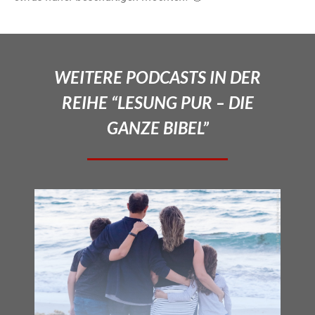
WEITERE PODCASTS IN DER
REIHE “LESUNG PUR – DIE
GANZE BIBEL”