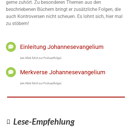
gerne zuhört. Zu besonderen Themen aus den
beschriebenen Büchern bringt er zusätzliche Folgen, die
auch Kontroversen nicht scheuen. Es lohnt sich, hier mal
zu stöbern!
Einleitung Johannesevangelium
(ein Klick führt zur Podcastfolge)
Merkverse Johannesevangelium
(ein Klick führt zur Podcastfolge)
Lese-Empfehlung