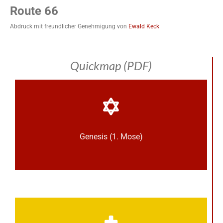
Route 66
Abdruck mit freundlicher Genehmigung von
Ewald Keck
Quickmap (PDF)
Genesis (1. Mose)