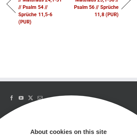
// Psalm 54 //
Psalm 56 // Sprüche
Sprüche 11,5-6
11,8 (PUR)
(PUR)
About cookies on this site