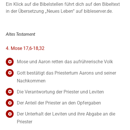
Ein Klick auf die Bibelstellen führt dich auf den Bibeltext
in der Übersetzung „Neues Leben“ auf bibleserver.de.
Altes Testament
4. Mose 17,6-18,32
Mose und Aaron retten das aufrührerische Volk
Gott bestätigt das Priestertum Aarons und seiner
Nachkommen
Die Verantwortung der Priester und Leviten
Der Anteil der Priester an den Opfergaben
Der Unterhalt der Leviten und ihre Abgabe an die
Priester