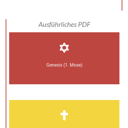
Ausführliches PDF
Genesis (1. Mose)