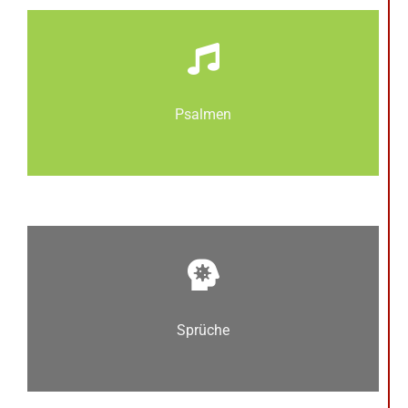
Psalmen
Sprüche