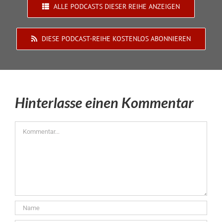
ALLE PODCASTS DIESER REIHE ANZEIGEN
DIESE PODCAST-REIHE KOSTENLOS ABONNIEREN
Hinterlasse einen Kommentar
Kommentar