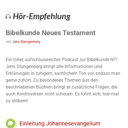
Hör-Empfehlung
Bibelkunde Neues Testament
von
Jens Stangenberg
Ein toller, aufschlussreicher Podcast zur Bibelkunde NT!
Jens Stangenberg bringt alle Informationen und
Erklärungen in ruhigem, sachlichem Ton vor, sodass man
gerne zuhört. Zu besonderen Themen aus den
beschriebenen Büchern bringt er zusätzliche Folgen, die
auch Kontroversen nicht scheuen. Es lohnt sich, hier mal
zu stöbern!
Einleitung Johannesevangelium