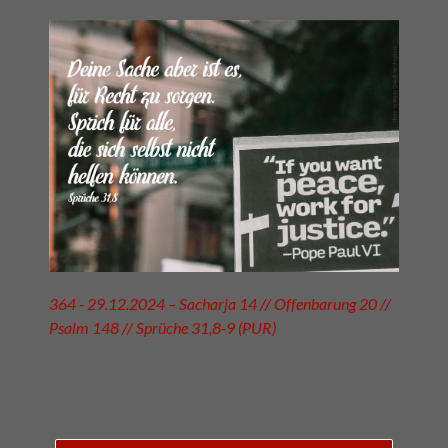
364 - 29.12.2024 – Sacharja 14 // Offenbarung 20 //
Psalm 148 // Sprüche 31,8-9 (PUR)