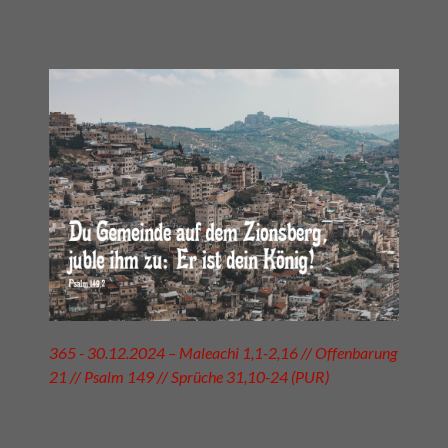
365 - 30.12.2024 – Maleachi 1,1-2,16 // Offenbarung
21 // Psalm 149 // Sprüche 31,10-24 (PUR)