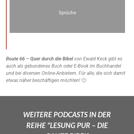
Sprüche
Route 66 – Quer durch die Bibel
von Ewald Keck gibt es
auch als gebundenes Buch oder E-Book im Buchhandel
und bei diversen Online-Anbietern. Für alle, die sich damit
etwas näher beschäftigen möchten!
🙂
WEITERE PODCASTS IN DER
REIHE “LESUNG PUR – DIE