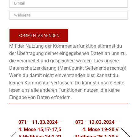
Mit der Nutzung der Kommentarfunktion stimmst du
der Übertragung deiner eingegebenen Daten an uns zu,
die verarbeitet und gespeichert werden. Lies unsere
Datenschutzerklärung (Menüpunkt Seitenende rechts)!
Wenn du damit nicht einverstanden bist, kannst du
keinen Kommentar verfassen. Du kannst unsere Seite
lesen uns alle anderen Funktionen nutzen, die keine
Eingabe von Daten erfordern.
071 – 11.03.2024 –
073 – 13.03.2024 –
4. Mose 15,17-17,5
4. Mose 19-20 //
// Matthäus 24,1-31
Matthäus 25,1-30 //