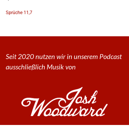
Sprüche 11,7
Seit 2020 nutzen wir in unserem Podcast
ausschließlich Musik von