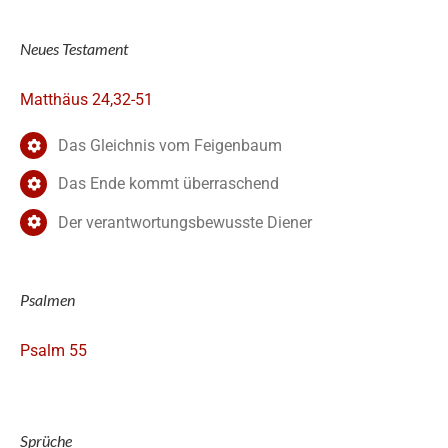
Neues Testament
Matthäus 24,32-51
Das Gleichnis vom Feigenbaum
Das Ende kommt überraschend
Der verantwortungsbewusste Diener
Psalmen
Psalm 55
Sprüche