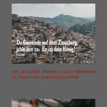
365 - 30.12.2024 – Maleachi 1,1-2,16 // Offenbarung
21 // Psalm 149 // Sprüche 31,10-24 (PUR)