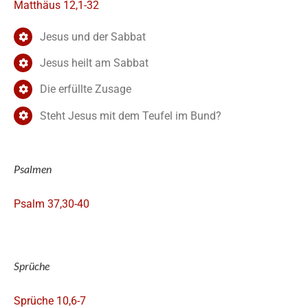
Matthäus 12,1-32
Jesus und der Sabbat
Jesus heilt am Sabbat
Die erfüllte Zusage
Steht Jesus mit dem Teufel im Bund?
Psalmen
Psalm 37,30-40
Sprüche
Sprüche 10,6-7