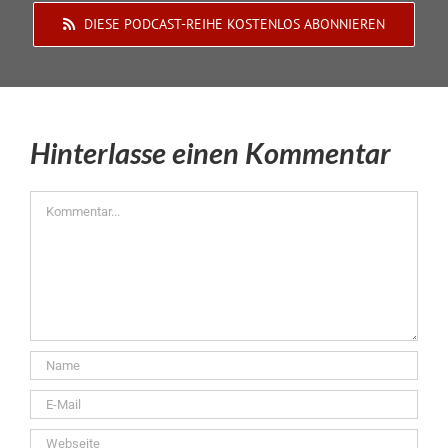
DIESE PODCAST-REIHE KOSTENLOS ABONNIEREN
Hinterlasse einen Kommentar
Kommentar