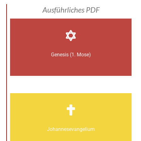
Ausführliches PDF
Genesis (1. Mose)
Johannes­­evangelium