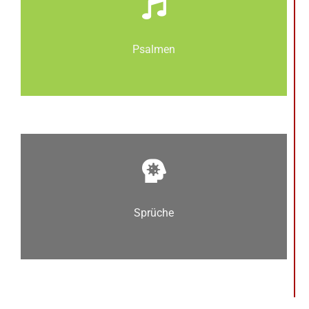
Psalmen
Sprüche