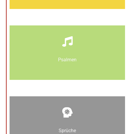
Psalmen
Sprüche