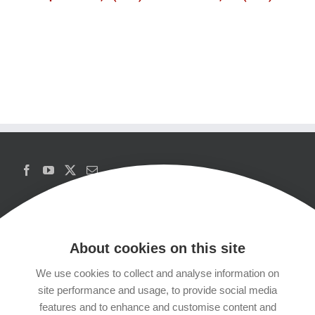
About cookies on this site
We use cookies to collect and analyse information on
Copyrights
site performance and usage, to provide social media
features and to enhance and customise content and
Datenschutzerklärung