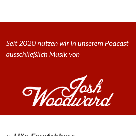
Seit 2020 nutzen wir in unserem Podcast
ausschließlich Musik von