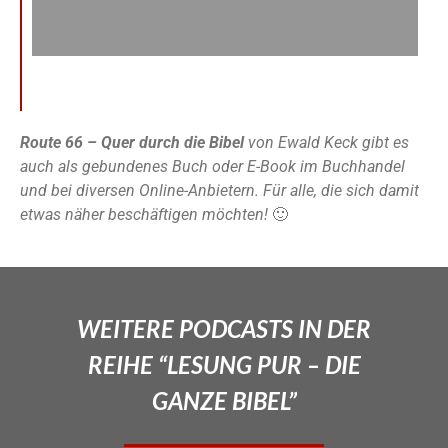
Route 66 – Quer durch die Bibel
von Ewald Keck gibt es
auch als gebundenes Buch oder E-Book im Buchhandel
und bei diversen Online-Anbietern. Für alle, die sich damit
etwas näher beschäftigen möchten!
🙂
WEITERE PODCASTS IN DER
REIHE “LESUNG PUR – DIE
GANZE BIBEL”