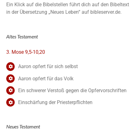
Ein Klick auf die Bibelstellen führt dich auf den Bibeltext
in der Übersetzung „Neues Leben“ auf bibleserver.de.
Altes Testament
3. Mose 9,5-10,20
Aaron opfert für sich selbst
Aaron opfert für das Volk
Ein schwerer Verstoß gegen die Opfervorschriften
Einschärfung der Priesterpflichten
Neues Testament