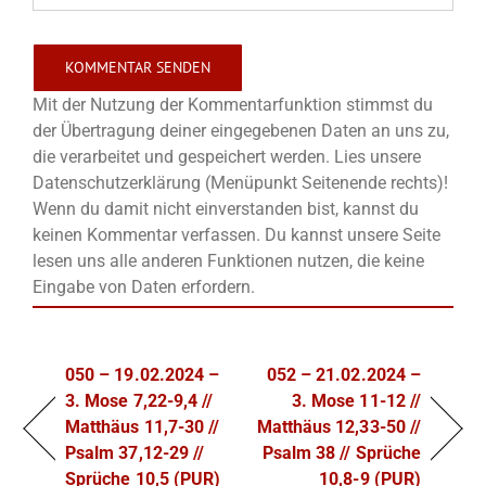
Mit der Nutzung der Kommentarfunktion stimmst du
der Übertragung deiner eingegebenen Daten an uns zu,
die verarbeitet und gespeichert werden. Lies unsere
Datenschutzerklärung (Menüpunkt Seitenende rechts)!
Wenn du damit nicht einverstanden bist, kannst du
keinen Kommentar verfassen. Du kannst unsere Seite
lesen uns alle anderen Funktionen nutzen, die keine
Eingabe von Daten erfordern.
050 – 19.02.2024 –
052 – 21.02.2024 –
3. Mose 7,22-9,4 //
3. Mose 11-12 //
Matthäus 11,7-30 //
Matthäus 12,33-50 //
Psalm 37,12-29 //
Psalm 38 // Sprüche
Sprüche 10,5 (PUR)
10,8-9 (PUR)