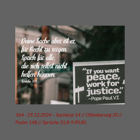
364 - 29.12.2024 – Sacharja 14 // Offenbarung 20 //
Psalm 148 // Sprüche 31,8-9 (PUR)