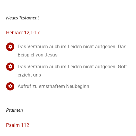
Neues Testament
Hebräer 12,1-17
Das Vertrauen auch im Leiden nicht aufgeben: Das
Beispiel von Jesus
Das Vertrauen auch im Leiden nicht aufgeben: Gott
erzieht uns
Aufruf zu ernsthaftem Neubeginn
Psalmen
Psalm 112