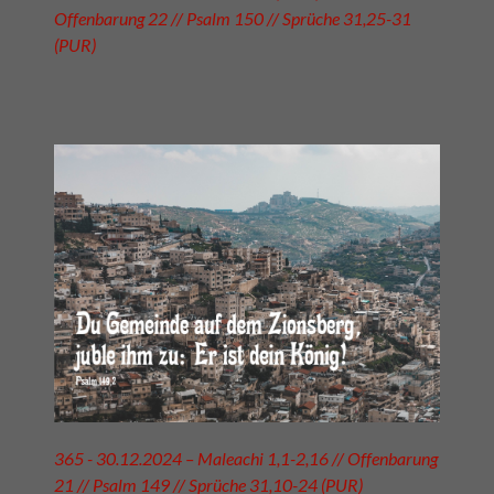
Offenbarung 22 // Psalm 150 // Sprüche 31,25-31
(PUR)
365 - 30.12.2024 – Maleachi 1,1-2,16 // Offenbarung
21 // Psalm 149 // Sprüche 31,10-24 (PUR)