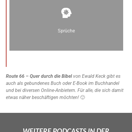
Sprüche
Route 66 – Quer durch die Bibel
von Ewald Keck gibt es
auch als gebundenes Buch oder E-Book im Buchhandel
und bei diversen Online-Anbietern. Für alle, die sich damit
etwas näher beschäftigen möchten!
🙂
WEITERE PODCASTS IN DER