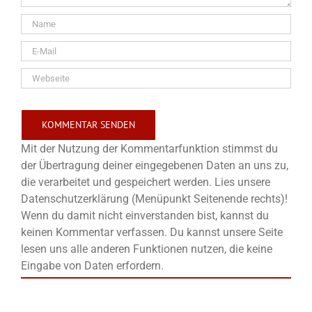
Mit der Nutzung der Kommentarfunktion stimmst du
der Übertragung deiner eingegebenen Daten an uns zu,
die verarbeitet und gespeichert werden. Lies unsere
Datenschutzerklärung (Menüpunkt Seitenende rechts)!
Wenn du damit nicht einverstanden bist, kannst du
keinen Kommentar verfassen. Du kannst unsere Seite
lesen uns alle anderen Funktionen nutzen, die keine
Eingabe von Daten erfordern.