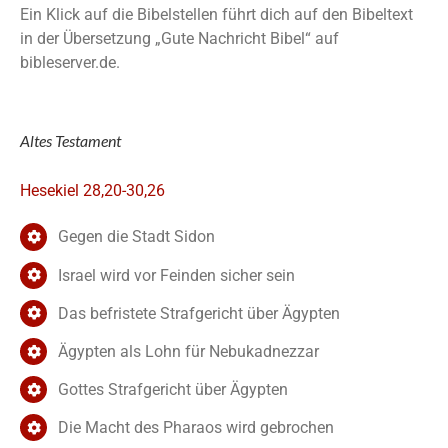
Ein Klick auf die Bibelstellen führt dich auf den Bibeltext
in der Übersetzung „Gute Nachricht Bibel“ auf
bibleserver.de.
Altes Testament
Hesekiel 28,20-30,26
Gegen die Stadt Sidon
Israel wird vor Feinden sicher sein
Das befristete Strafgericht über Ägypten
Ägypten als Lohn für Nebukadnezzar
Gottes Strafgericht über Ägypten
Die Macht des Pharaos wird gebrochen