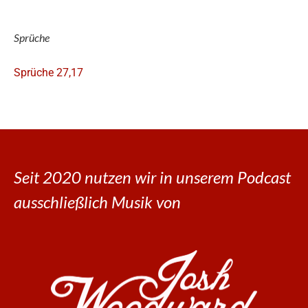
Sprüche
Sprüche 27,17
Seit 2020 nutzen wir in unserem Podcast
ausschließlich Musik von