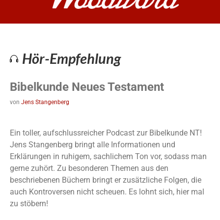
Hör-Empfehlung
Bibelkunde Neues Testament
von
Jens Stangenberg
Ein toller, aufschlussreicher Podcast zur Bibelkunde NT!
Jens Stangenberg bringt alle Informationen und
Erklärungen in ruhigem, sachlichem Ton vor, sodass man
gerne zuhört. Zu besonderen Themen aus den
beschriebenen Büchern bringt er zusätzliche Folgen, die
auch Kontroversen nicht scheuen. Es lohnt sich, hier mal
zu stöbern!