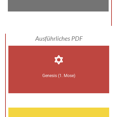
Ausführliches PDF
Genesis (1. Mose)