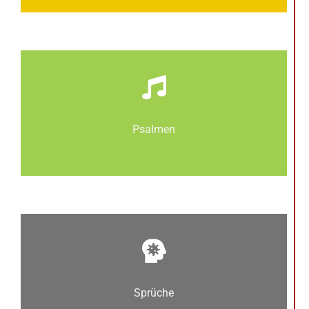
Psalmen
Sprüche