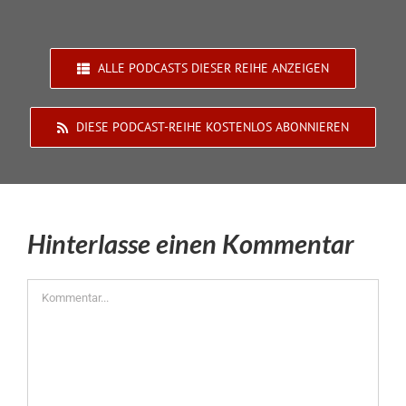
ALLE PODCASTS DIESER REIHE ANZEIGEN
DIESE PODCAST-REIHE KOSTENLOS ABONNIEREN
Hinterlasse einen Kommentar
Kommentar