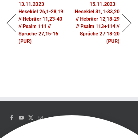
13.11.2023 –
15.11.2023 –
Hesekiel 26,1-28,19
Hesekiel 31,1-33,20
// Hebräer 11,23-40
// Hebräer 12,18-29
// Psalm 111 //
// Psalm 113+114 //
Sprüche 27,15-16
Sprüche 27,18-20
(PUR)
(PUR)