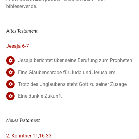
bibleserver.de.
Altes Testament
Jesaja 6-7
Jesaja berichtet über seine Berufung zum Propheten
Eine Glaubensprobe für Juda und Jerusalem
Trotz des Unglaubens steht Gott zu seiner Zusage
Eine dunkle Zukunft
Neues Testament
2. Korinther 11,16-33