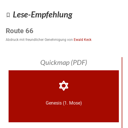
Lese-Empfehlung
Route 66
Abdruck mit freundlicher Genehmigung von
Ewald Keck
Quickmap (PDF)
Genesis (1. Mose)