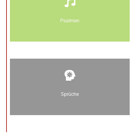
Psalmen
Sprüche