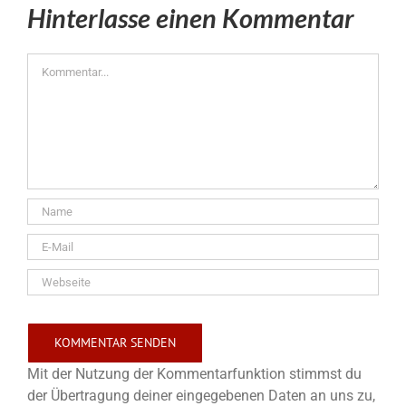
Hinterlasse einen Kommentar
Kommentar
Mit der Nutzung der Kommentarfunktion stimmst du
der Übertragung deiner eingegebenen Daten an uns zu,