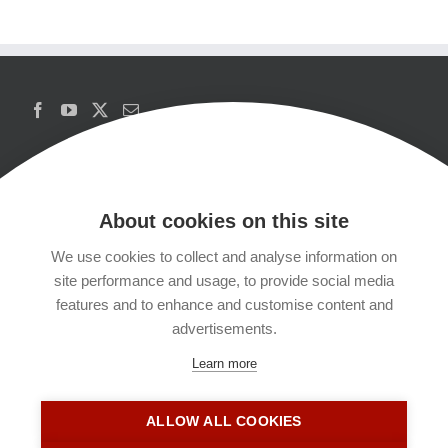
About cookies on this site
We use cookies to collect and analyse information on
Copyrights
site performance and usage, to provide social media
features and to enhance and customise content and
Datenschutzerklärung
advertisements.
Learn more
Kontakt
ALLOW ALL COOKIES
Impressum