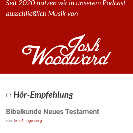
Seit 2020 nutzen wir in unserem Podcast
ausschließlich Musik von
Hör-Empfehlung
Bibelkunde Neues Testament
von
Jens Stangenberg