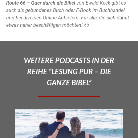
Route 66 – Quer durch die Bibel
von Ewald Keck gibt es
auch als gebundenes Buch oder E-Book im Buchhandel
und bei diversen Online-Anbietern. Für alle, die sich damit
etwas näher beschäftigen möchten!
🙂
WEITERE PODCASTS IN DER
REIHE “LESUNG PUR – DIE
GANZE BIBEL”