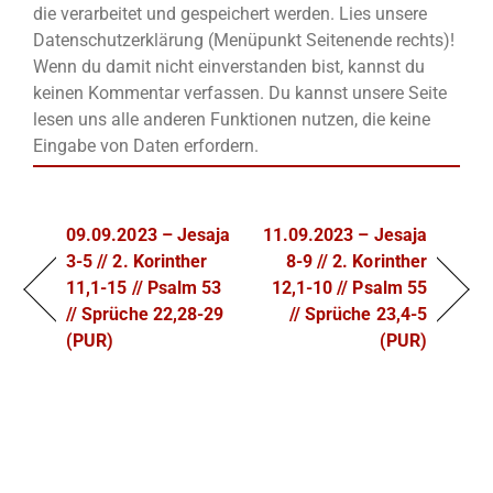
die verarbeitet und gespeichert werden. Lies unsere
Datenschutzerklärung (Menüpunkt Seitenende rechts)!
Wenn du damit nicht einverstanden bist, kannst du
keinen Kommentar verfassen. Du kannst unsere Seite
lesen uns alle anderen Funktionen nutzen, die keine
Eingabe von Daten erfordern.
09.09.2023 – Jesaja
11.09.2023 – Jesaja
3-5 // 2. Korinther
8-9 // 2. Korinther
11,1-15 // Psalm 53
12,1-10 // Psalm 55
// Sprüche 22,28-29
// Sprüche 23,4-5
(PUR)
(PUR)