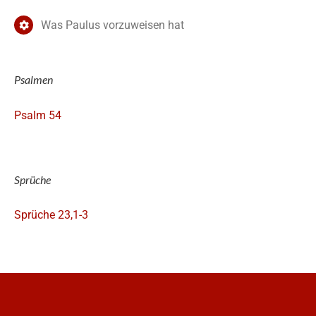
Was Paulus vorzuweisen hat
Psalmen
Psalm 54
Sprüche
Sprüche 23,1-3