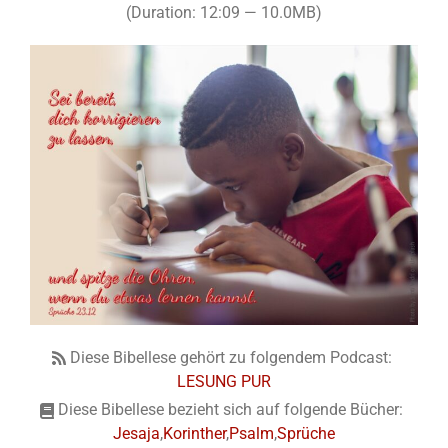
(Duration: 12:09 — 10.0MB)
Diese Bibellese gehört zu folgendem Podcast:
LESUNG PUR
Diese Bibellese bezieht sich auf folgende Bücher:
Jesaja
,
Korinther
,
Psalm
,
Sprüche