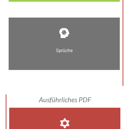
Sprüche
Ausführliches PDF