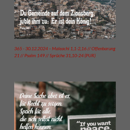
365 - 30.12.2024 – Maleachi 1,1-2,16 // Offenbarung
21 // Psalm 149 // Sprüche 31,10-24 (PUR)