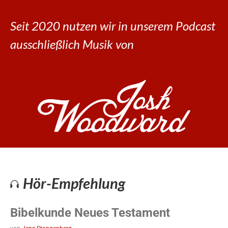
Seit 2020 nutzen wir in unserem Podcast
ausschließlich Musik von
Hör-Empfehlung
Bibelkunde Neues Testament