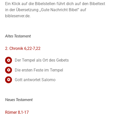
Ein Klick auf die Bibelstellen führt dich auf den Bibeltext
in der Übersetzung „Gute Nachricht Bibel“ auf
bibleserver.de.
Altes Testament
2. Chronik 6,22-7,22
Der Tempel als Ort des Gebets
Die ersten Feste im Tempel
Gott antwortet Salomo
Neues Testament
Römer 8,1-17