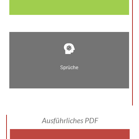
Sprüche
Ausführliches PDF