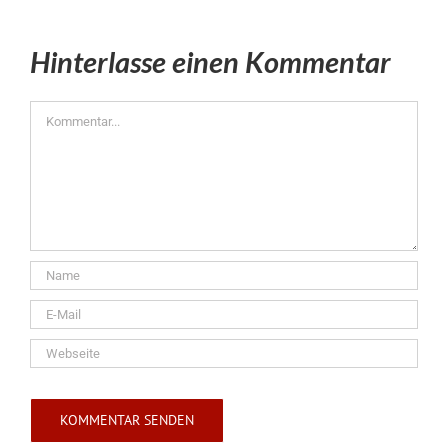
Hinterlasse einen Kommentar
Kommentar