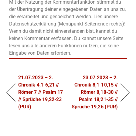
Mit der Nutzung der Kommentarfunktion stimmst du
der Übertragung deiner eingegebenen Daten an uns zu,
die verarbeitet und gespeichert werden. Lies unsere
Datenschutzerklärung (Menüpunkt Seitenende rechts)!
Wenn du damit nicht einverstanden bist, kannst du
keinen Kommentar verfassen. Du kannst unsere Seite
lesen uns alle anderen Funktionen nutzen, die keine
Eingabe von Daten erfordern.
21.07.2023 – 2.
23.07.2023 – 2.
Chronik 4,1-6,21 //
Chronik 8,1-10,15 //
Römer 7 // Psalm 17
Römer 8,18-30 //
// Sprüche 19,22-23
Psalm 18,21-35 //
(PUR)
Sprüche 19,26 (PUR)