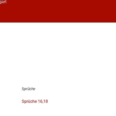
gart
Sprüche
Sprüche 16,18