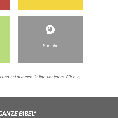
Sprüche
nd bei diversen Online-Anbietern. Für alle,
GANZE BIBEL”