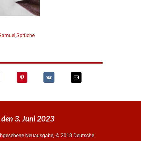
Samuel
,
Sprüche
 den 3. Juni 2023
urchgesehene Neuausgabe, © 2018 Deutsche