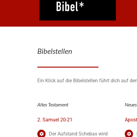
Bibelstellen
Ein Klick auf die Bibelstellen führt dich auf d
Altes Testament
Neues
2. Samuel 20-21
Apost
Der Aufstand Schebas wird