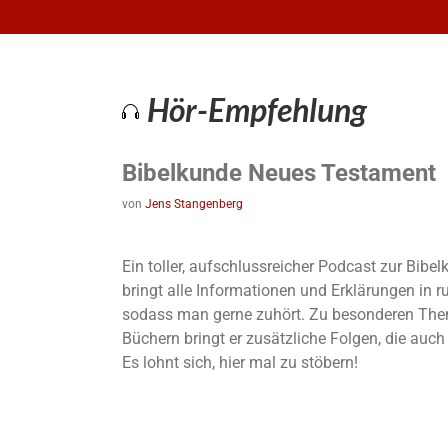
Hör-Empfehlung
Bibelkunde Neues Testament
von
Jens Stangenberg
Ein toller, aufschlussreicher Podcast zur Bib
bringt alle Informationen und Erklärungen in 
sodass man gerne zuhört. Zu besonderen The
Büchern bringt er zusätzliche Folgen, die auc
Es lohnt sich, hier mal zu stöbern!