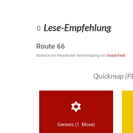
Lese-Empfehlung
Route 66
Abdruck mit freundlicher Genehmigung von
Ewald Keck
Quickmap (P
Genesis (1. Mose)