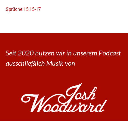
Sprüche 15,15-17
Seit 2020 nutzen wir in unserem Podcast
ausschließlich Musik von