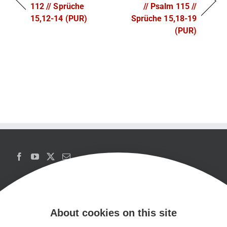
112 // Sprüche
// Psalm 115 //
15,12-14 (PUR)
Sprüche 15,18-19
(PUR)
About cookies on this site