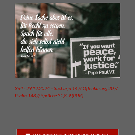
364 - 29.12.2024 – Sacharja 14 // Offenbarung 20 //
Psalm 148 // Sprüche 31,8-9 (PUR)