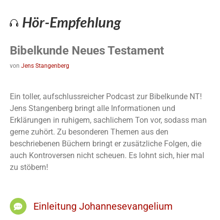
Hör-Empfehlung
Bibelkunde Neues Testament
von
Jens Stangenberg
Ein toller, aufschlussreicher Podcast zur Bibelkunde NT!
Jens Stangenberg bringt alle Informationen und
Erklärungen in ruhigem, sachlichem Ton vor, sodass man
gerne zuhört. Zu besonderen Themen aus den
beschriebenen Büchern bringt er zusätzliche Folgen, die
auch Kontroversen nicht scheuen. Es lohnt sich, hier mal
zu stöbern!
Einleitung Johannesevangelium