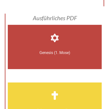
Ausführliches PDF
Genesis (1. Mose)