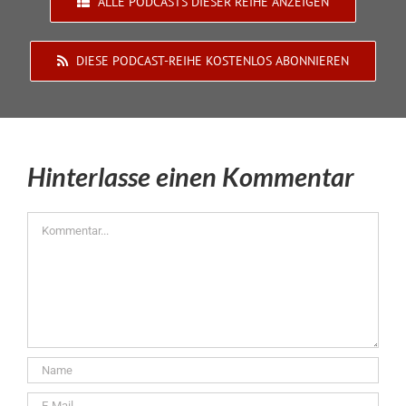
ALLE PODCASTS DIESER REIHE ANZEIGEN
DIESE PODCAST-REIHE KOSTENLOS ABONNIEREN
Hinterlasse einen Kommentar
Kommentar