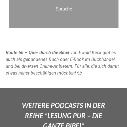
Sprüche
Route 66 – Quer durch die Bibel
von Ewald Keck gibt es
auch als gebundenes Buch oder E-Book im Buchhandel
und bei diversen Online-Anbietern. Für alle, die sich damit
etwas näher beschäftigen möchten!
🙂
WEITERE PODCASTS IN DER
REIHE “LESUNG PUR – DIE
GANZE BIBEL”