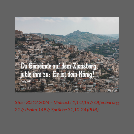
365 - 30.12.2024 – Maleachi 1,1-2,16 // Offenbarung
21 // Psalm 149 // Sprüche 31,10-24 (PUR)