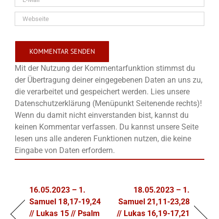
Mit der Nutzung der Kommentarfunktion stimmst du
der Übertragung deiner eingegebenen Daten an uns zu,
die verarbeitet und gespeichert werden. Lies unsere
Datenschutzerklärung (Menüpunkt Seitenende rechts)!
Wenn du damit nicht einverstanden bist, kannst du
keinen Kommentar verfassen. Du kannst unsere Seite
lesen uns alle anderen Funktionen nutzen, die keine
Eingabe von Daten erfordern.
16.05.2023 – 1.
18.05.2023 – 1.
Samuel 18,17-19,24
Samuel 21,11-23,28
// Lukas 15 // Psalm
// Lukas 16,19-17,21