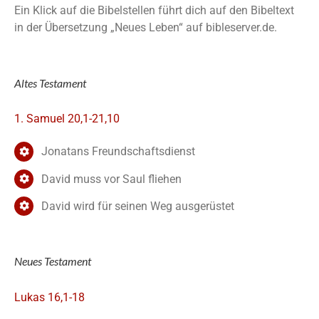
Ein Klick auf die Bibelstellen führt dich auf den Bibeltext
in der Übersetzung „Neues Leben“ auf bibleserver.de.
Altes Testament
1. Samuel 20,1-21,10
Jonatans Freundschaftsdienst
David muss vor Saul fliehen
David wird für seinen Weg ausgerüstet
Neues Testament
Lukas 16,1-18