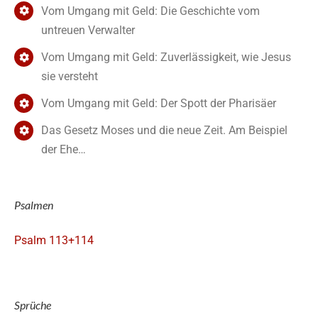
Vom Umgang mit Geld: Die Geschichte vom
untreuen Verwalter
Vom Umgang mit Geld: Zuverlässigkeit, wie Jesus
sie versteht
Vom Umgang mit Geld: Der Spott der Pharisäer
Das Gesetz Moses und die neue Zeit. Am Beispiel
der Ehe…
Psalmen
Psalm 113+114
Sprüche