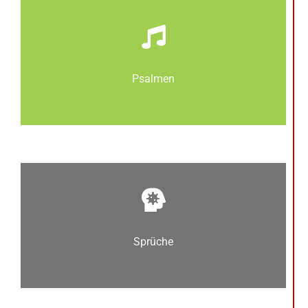
Psalmen
Sprüche