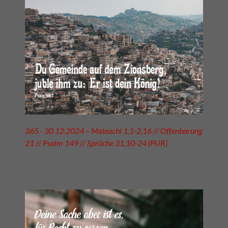
365 - 30.12.2024 – Maleachi 1,1-2,16 // Offenbarung
21 // Psalm 149 // Sprüche 31,10-24 (PUR)