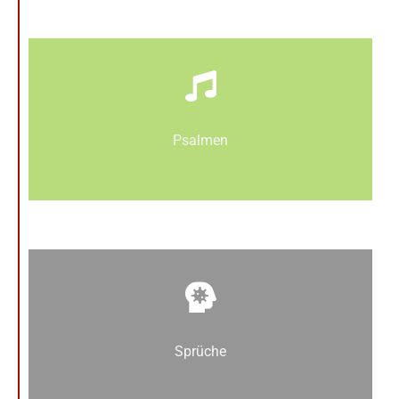
Psalmen
Sprüche