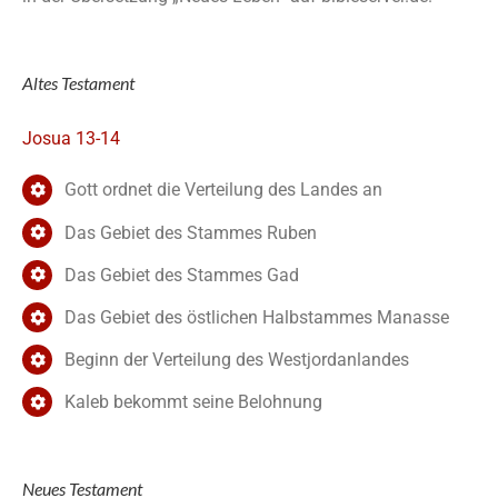
Altes Testament
Josua 13-14
Gott ordnet die Verteilung des Landes an
Das Gebiet des Stammes Ruben
Das Gebiet des Stammes Gad
Das Gebiet des östlichen Halbstammes Manasse
Beginn der Verteilung des Westjordanlandes
Kaleb bekommt seine Belohnung
Neues Testament