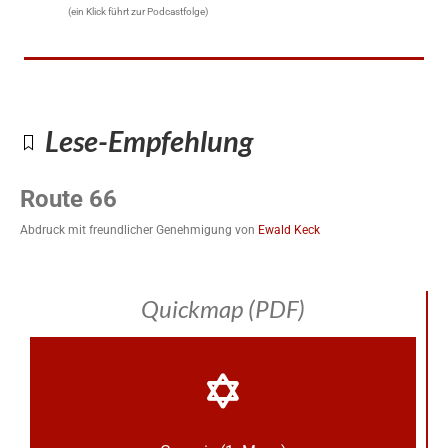
(ein Klick führt zur Podcastfolge)
Lese-Empfehlung
Route 66
Abdruck mit freundlicher Genehmigung von
Ewald Keck
Quickmap (PDF)