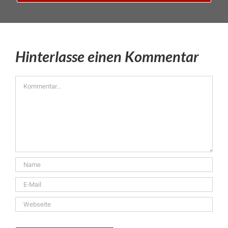
Hinterlasse einen Kommentar
Kommentar