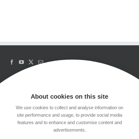
About cookies on this site
We use cookies to collect and analyse information on
Copyrights
site performance and usage, to provide social media
features and to enhance and customise content and
Datenschutzerklärung
advertisements.