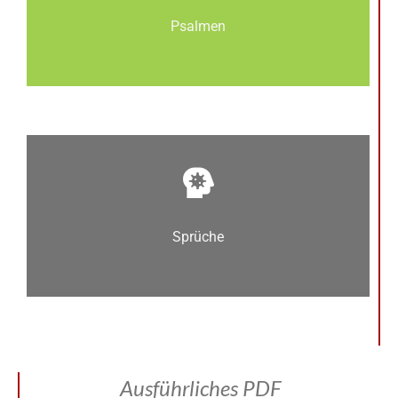
Psalmen
Sprüche
Ausführliches PDF