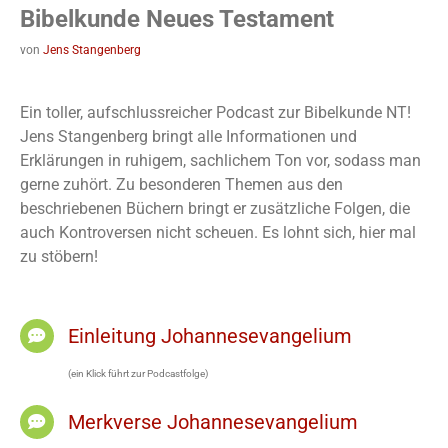
Bibelkunde Neues Testament
von
Jens Stangenberg
Ein toller, aufschlussreicher Podcast zur Bibelkunde NT!
Jens Stangenberg bringt alle Informationen und
Erklärungen in ruhigem, sachlichem Ton vor, sodass man
gerne zuhört. Zu besonderen Themen aus den
beschriebenen Büchern bringt er zusätzliche Folgen, die
auch Kontroversen nicht scheuen. Es lohnt sich, hier mal
zu stöbern!
Einleitung Johannesevangelium
(ein Klick führt zur Podcastfolge)
Merkverse Johannesevangelium