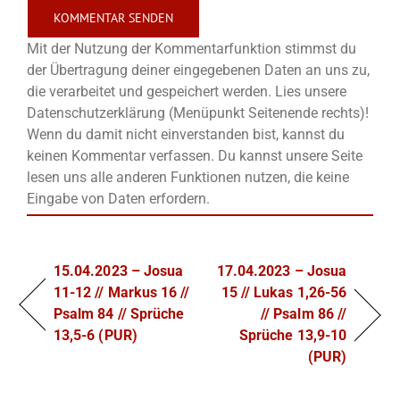
Mit der Nutzung der Kommentarfunktion stimmst du
der Übertragung deiner eingegebenen Daten an uns zu,
die verarbeitet und gespeichert werden. Lies unsere
Datenschutzerklärung (Menüpunkt Seitenende rechts)!
Wenn du damit nicht einverstanden bist, kannst du
keinen Kommentar verfassen. Du kannst unsere Seite
lesen uns alle anderen Funktionen nutzen, die keine
Eingabe von Daten erfordern.
15.04.2023 – Josua
17.04.2023 – Josua
11-12 // Markus 16 //
15 // Lukas 1,26-56
Psalm 84 // Sprüche
// Psalm 86 //
13,5-6 (PUR)
Sprüche 13,9-10
(PUR)