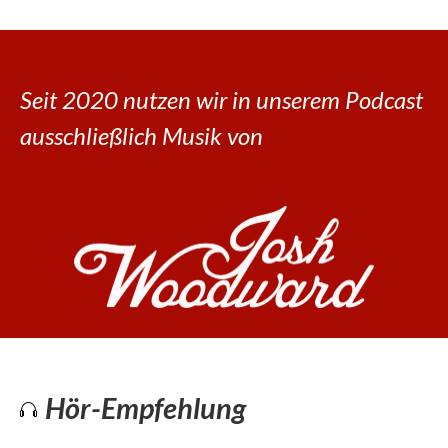
Seit 2020 nutzen wir in unserem Podcast
ausschließlich Musik von
Hör-Empfehlung