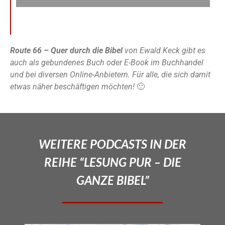
Route 66 – Quer durch die Bibel
von Ewald Keck gibt es
auch als gebundenes Buch oder E-Book im Buchhandel
und bei diversen Online-Anbietern. Für alle, die sich damit
etwas näher beschäftigen möchten!
🙂
WEITERE PODCASTS IN DER
REIHE “LESUNG PUR – DIE
GANZE BIBEL”