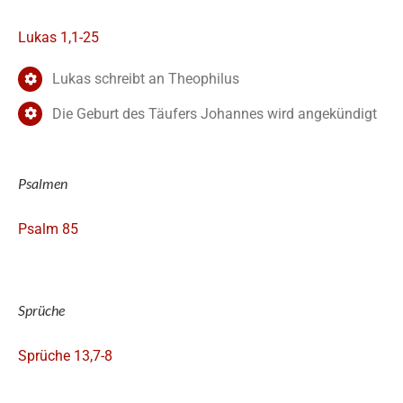
Lukas 1,1-25
Lukas schreibt an Theophilus
Die Geburt des Täufers Johannes wird angekündigt
Psalmen
Psalm 85
Sprüche
Sprüche 13,7-8