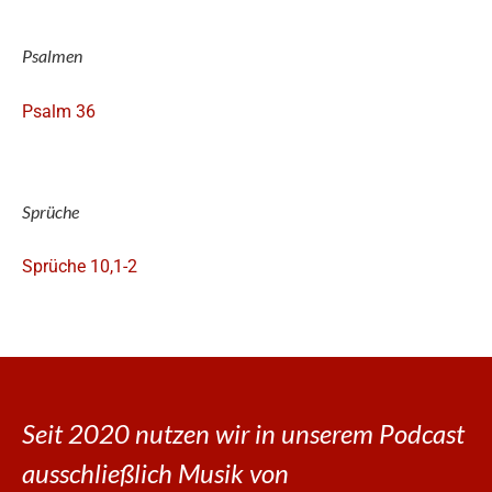
Psalmen
Psalm 36
Sprüche
Sprüche 10,1-2
Seit 2020 nutzen wir in unserem Podcast
ausschließlich Musik von