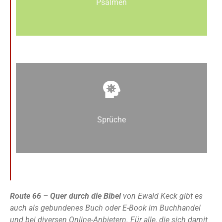
Psalmen
Sprüche
Route 66 – Quer durch die Bibel
von Ewald Keck gibt es
auch als gebundenes Buch oder E-Book im Buchhandel
und bei diversen Online-Anbietern. Für alle, die sich damit