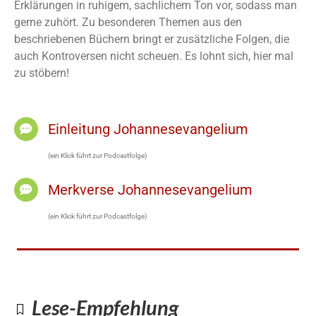
Erklärungen in ruhigem, sachlichem Ton vor, sodass man
gerne zuhört. Zu besonderen Themen aus den
beschriebenen Büchern bringt er zusätzliche Folgen, die
auch Kontroversen nicht scheuen. Es lohnt sich, hier mal
zu stöbern!
Einleitung Johannesevangelium
(ein Klick führt zur Podcastfolge)
Merkverse Johannesevangelium
(ein Klick führt zur Podcastfolge)
Lese-Empfehlung