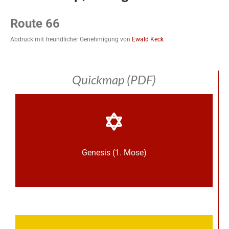
Route 66
Abdruck mit freundlicher Genehmigung von
Ewald Keck
Quickmap (PDF)
Genesis (1. Mose)