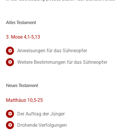
Altes Testament
3. Mose 4,1-5,13
Anweisungen für das Sühneopfer
Weitere Bestimmungen für das Sühneopfer
Neues Testament
Matthäus 10,5-25
Der Auftrag der Jünger
Drohende Verfolgungen