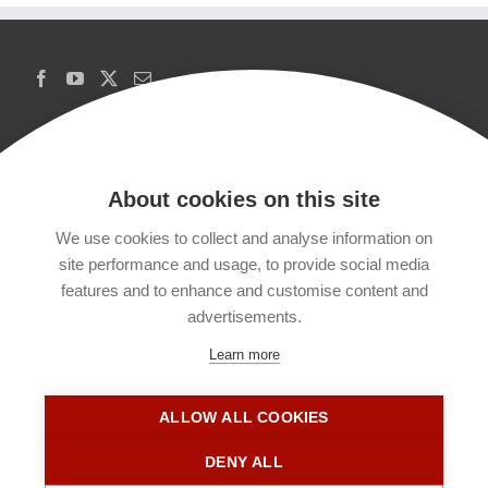
About cookies on this site
We use cookies to collect and analyse information on
Copyrights
site performance and usage, to provide social media
features and to enhance and customise content and
Datenschutzerklärung
advertisements.
Learn more
Kontakt
ALLOW ALL COOKIES
Impressum
DENY ALL