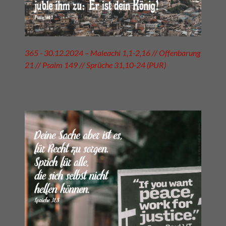
365 - 30.12.2024 – Maleachi 1,1-2,16 // Offenbarung
21 // Psalm 149 // Sprüche 31,10-24 (PUR)