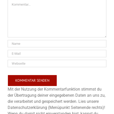
Kommentar
Mit der Nutzung der Kommentarfunktion stimmst du
der Übertragung deiner eingegebenen Daten an uns zu,
die verarbeitet und gespeichert werden. Lies unsere
Datenschutzerklärung (Menüpunkt Seitenende rechts)!
Wenn du damit nicht einverstanden bist, kannst du