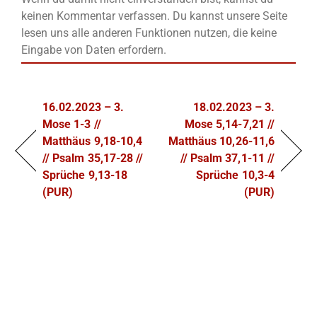
keinen Kommentar verfassen. Du kannst unsere Seite
lesen uns alle anderen Funktionen nutzen, die keine
Eingabe von Daten erfordern.
16.02.2023 – 3.
18.02.2023 – 3.
Mose 1-3 //
Mose 5,14-7,21 //
Matthäus 9,18-10,4
Matthäus 10,26-11,6
// Psalm 35,17-28 //
// Psalm 37,1-11 //
Sprüche 9,13-18
Sprüche 10,3-4
(PUR)
(PUR)