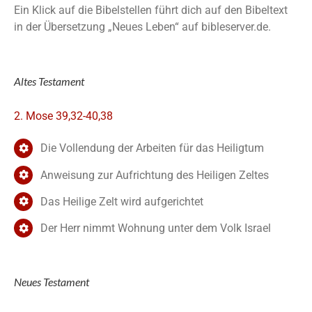
Ein Klick auf die Bibelstellen führt dich auf den Bibeltext
in der Übersetzung „Neues Leben“ auf bibleserver.de.
Altes Testament
2. Mose 39,32-40,38
Die Vollendung der Arbeiten für das Heiligtum
Anweisung zur Aufrichtung des Heiligen Zeltes
Das Heilige Zelt wird aufgerichtet
Der Herr nimmt Wohnung unter dem Volk Israel
Neues Testament