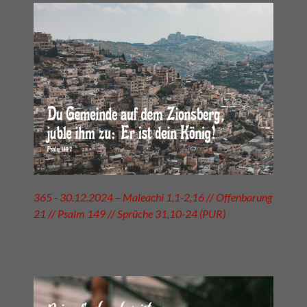
365 - 30.12.2024 – Maleachi 1,1-2,16 // Offenbarung
21 // Psalm 149 // Sprüche 31,10-24 (PUR)