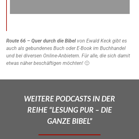
Route 66 – Quer durch die Bibel
von Ewald Keck gibt es
auch als gebundenes Buch oder E-Book im Buchhandel
und bei diversen Online-Anbietern. Für alle, die sich damit
etwas näher beschäftigen möchten!
🙂
WEITERE PODCASTS IN DER
REIHE “LESUNG PUR – DIE
GANZE BIBEL”