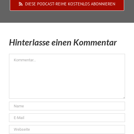
DIESE PODCAST-REIHE KOSTENLOS ABONNIEREN
Hinterlasse einen Kommentar
Kommentar