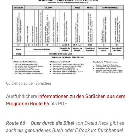
Quickmap zu den Sprüchen
Ausführlichere
Informationen zu den Sprüchen aus dem
Programm Route 66
als PDF
Route 66 – Quer durch die Bibel
von Ewald Keck gibt es
auch als gebundenes Buch oder E-Book im Buchhandel