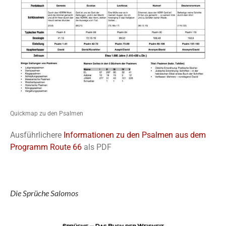
Quickmap zu den Psalmen
Ausführlichere
Informationen zu den Psalmen aus dem
Programm Route 66
als PDF
Die Sprüche Salomos