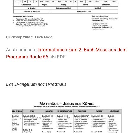
Quickmap zum 2. Buch Mose
Ausführlichere
Informationen zum 2. Buch Mose aus dem
Programm Route 66
als PDF
Das Evangelium nach Matthäus