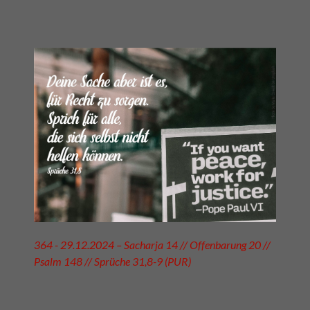
364 - 29.12.2024 – Sacharja 14 // Offenbarung 20 //
Psalm 148 // Sprüche 31,8-9 (PUR)