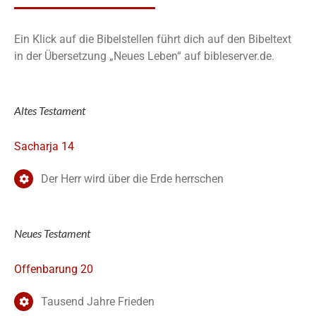
Ein Klick auf die Bibelstellen führt dich auf den Bibeltext
in der Übersetzung „Neues Leben“ auf bibleserver.de.
Altes Testament
Sacharja 14
Der Herr wird über die Erde herrschen
Neues Testament
Offenbarung 20
Tausend Jahre Frieden