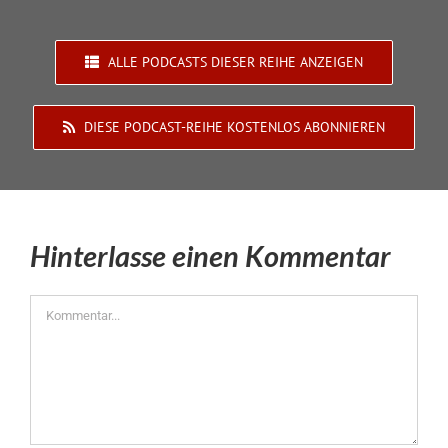
ALLE PODCASTS DIESER REIHE ANZEIGEN
DIESE PODCAST-REIHE KOSTENLOS ABONNIEREN
Hinterlasse einen Kommentar
Kommentar