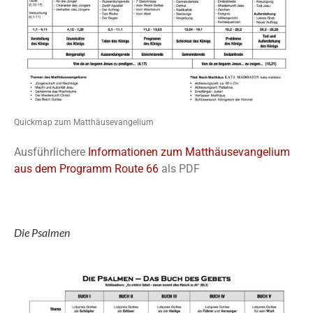
Quickmap zum Matthäusevangelium
Ausführlichere
Informationen zum Matthäusevangelium
aus dem Programm Route 66
als PDF
Die Psalmen