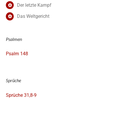
Der letzte Kampf
Das Weltgericht
Psalmen
Psalm 148
Sprüche
Sprüche 31,8-9