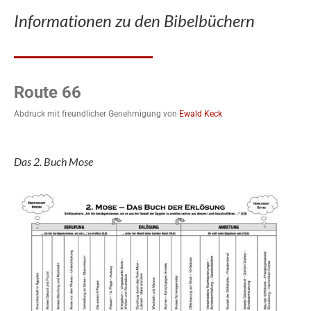
Informationen zu den Bibelbüchern
Route 66
Abdruck mit freundlicher Genehmigung von
Ewald Keck
Das 2. Buch Mose