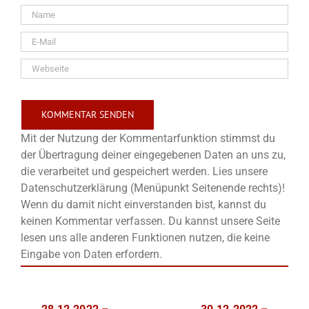
Mit der Nutzung der Kommentarfunktion stimmst du
der Übertragung deiner eingegebenen Daten an uns zu,
die verarbeitet und gespeichert werden. Lies unsere
Datenschutzerklärung (Menüpunkt Seitenende rechts)!
Wenn du damit nicht einverstanden bist, kannst du
keinen Kommentar verfassen. Du kannst unsere Seite
lesen uns alle anderen Funktionen nutzen, die keine
Eingabe von Daten erfordern.