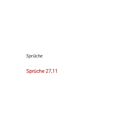
Sprüche
Sprüche 27,11