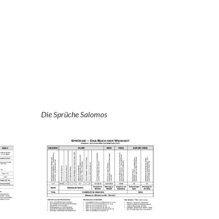
Die Sprüche Salomos