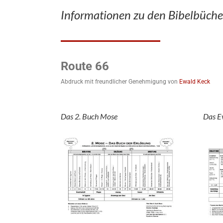
Informationen zu den Bibelbüche
Route 66
Abdruck mit freundlicher Genehmigung von
Ewald Keck
Das 2. Buch Mose
Das E