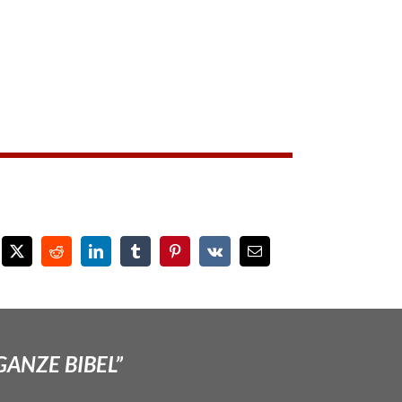
GANZE BIBEL”