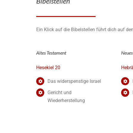
Bibelstellen
Ein Klick auf die Bibelstellen führt dich auf d
Altes Testament
Neues
Hesekiel 20
Hebrä
Das widerspenstige Israel
Gericht und
Wiederherstellung