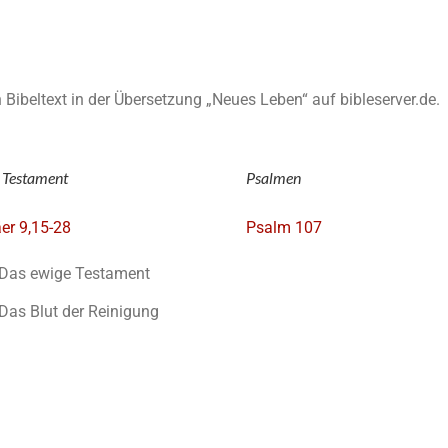
en Bibeltext in der Übersetzung „Neues Leben“ auf bibleserver.de.
 Testament
Psalmen
er 9,15-28
Psalm 107
Das ewige Testament
Das Blut der Reinigung