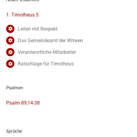
1. Timotheus 5
Leiten mit Respekt
Das Gemeindeamt der Witwen
Verantwortliche Mitarbeiter
Ratschläge für Timotheus
Psalmen
Psalm 89,14-38
Sprüche