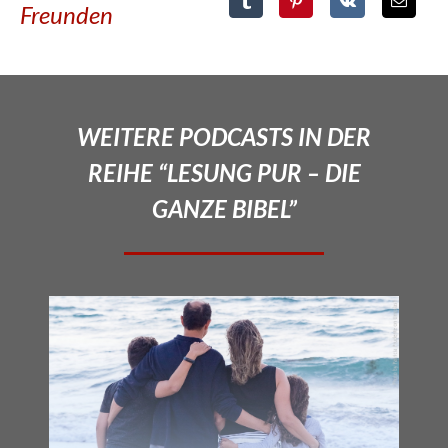
Freunden
WEITERE PODCASTS IN DER
REIHE “LESUNG PUR – DIE
GANZE BIBEL”