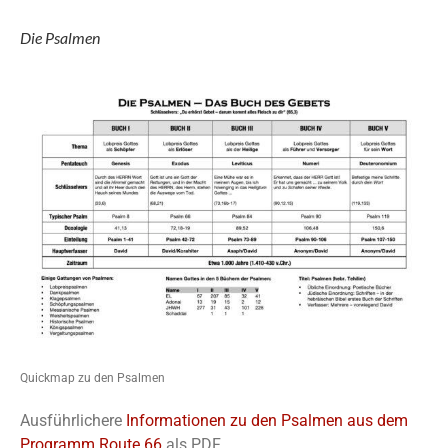
Die Psalmen
Quickmap zu den Psalmen
Ausführlichere
Informationen zu den Psalmen aus dem
Programm Route 66
als PDF