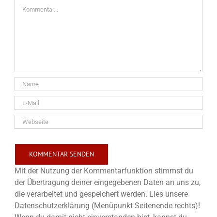
Kommentar
Mit der Nutzung der Kommentarfunktion stimmst du
der Übertragung deiner eingegebenen Daten an uns zu,
die verarbeitet und gespeichert werden. Lies unsere
Datenschutzerklärung (Menüpunkt Seitenende rechts)!