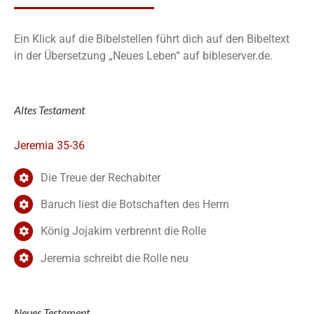
Ein Klick auf die Bibelstellen führt dich auf den Bibeltext
in der Übersetzung „Neues Leben“ auf bibleserver.de.
Altes Testament
Jeremia 35-36
Die Treue der Rechabiter
Baruch liest die Botschaften des Herrn
König Jojakim verbrennt die Rolle
Jeremia schreibt die Rolle neu
Neues Testament