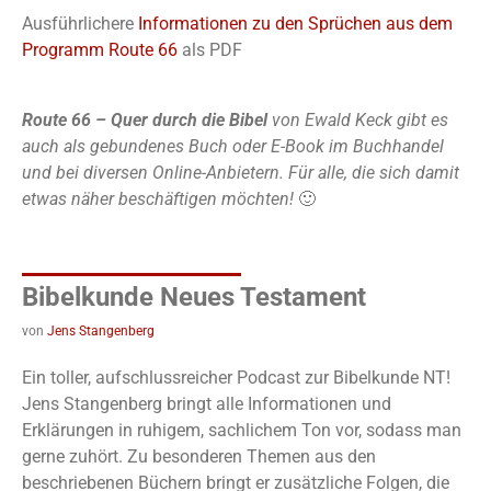
Ausführlichere
Informationen zu den Sprüchen aus dem
Programm Route 66
als PDF
Route 66 – Quer durch die Bibel
von Ewald Keck gibt es
auch als gebundenes Buch oder E-Book im Buchhandel
und bei diversen Online-Anbietern. Für alle, die sich damit
etwas näher beschäftigen möchten!
🙂
Bibelkunde Neues Testament
von
Jens Stangenberg
Ein toller, aufschlussreicher Podcast zur Bibelkunde NT!
Jens Stangenberg bringt alle Informationen und
Erklärungen in ruhigem, sachlichem Ton vor, sodass man
gerne zuhört. Zu besonderen Themen aus den
beschriebenen Büchern bringt er zusätzliche Folgen, die