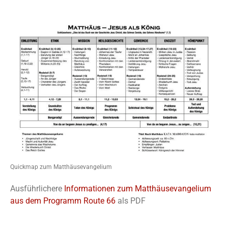
Quickmap zum Matthäusevangelium
Ausführlichere
Informationen zum Matthäusevangelium
aus dem Programm Route 66
als PDF