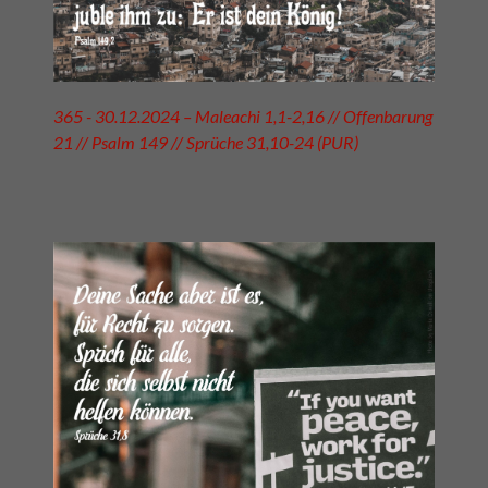
365 - 30.12.2024 – Maleachi 1,1-2,16 // Offenbarung
21 // Psalm 149 // Sprüche 31,10-24 (PUR)