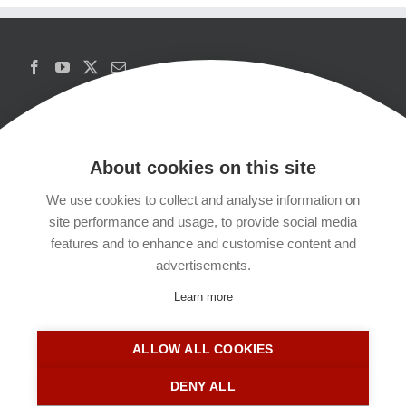
About cookies on this site
We use cookies to collect and analyse information on
Copyrights
site performance and usage, to provide social media
features and to enhance and customise content and
Datenschutzerklärung
advertisements.
Learn more
Kontakt
ALLOW ALL COOKIES
Impressum
DENY ALL