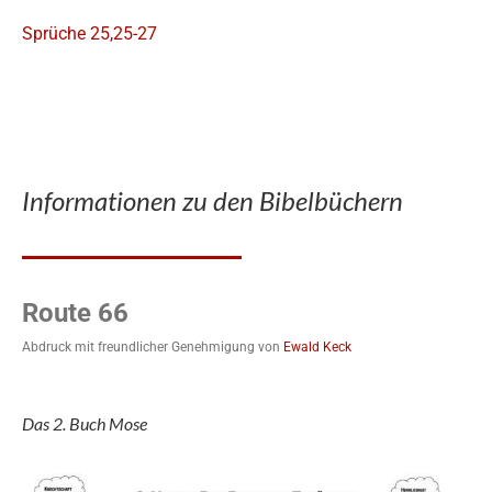
Sprüche 25,25-27
Informationen zu den Bibelbüchern
Route 66
Abdruck mit freundlicher Genehmigung von
Ewald Keck
Das 2. Buch Mose