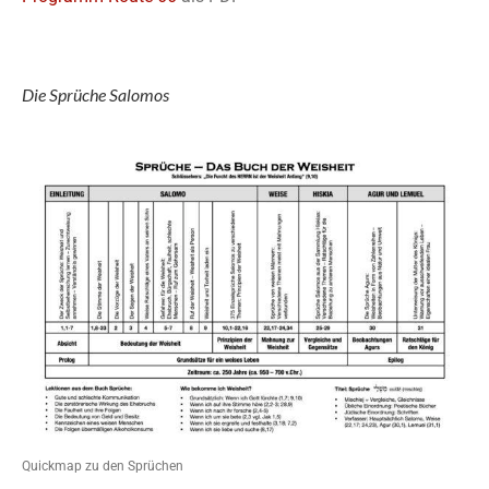
Die Sprüche Salomos
Quickmap zu den Sprüchen