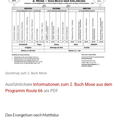
Quickmap zum 2. Buch Mose
Ausführlichere
Informationen zum 2. Buch Mose aus dem
Programm Route 66
als PDF
Das Evangelium nach Matthäus