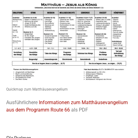
Quickmap zum Matthäusevangelium
Ausführlichere
Informationen zum Matthäusevangelium
aus dem Programm Route 66
als PDF
Die Psalmen