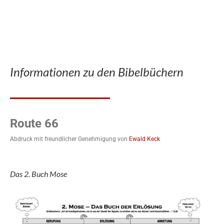
Informationen zu den Bibelbüchern
Route 66
Abdruck mit freundlicher Genehmigung von
Ewald Keck
Das 2. Buch Mose