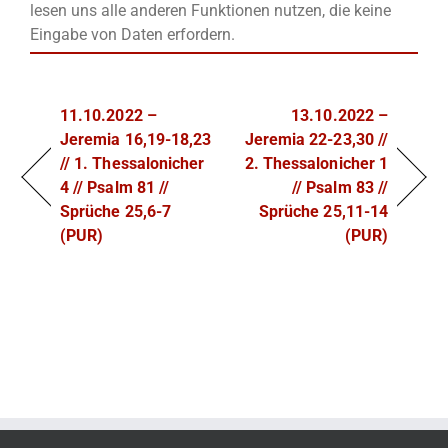
lesen uns alle anderen Funktionen nutzen, die keine
Eingabe von Daten erfordern.
11.10.2022 –
13.10.2022 –
Jeremia 16,19-18,23
Jeremia 22-23,30 //
// 1. Thessalonicher
2. Thessalonicher 1
4 // Psalm 81 //
// Psalm 83 //
Sprüche 25,6-7
Sprüche 25,11-14
(PUR)
(PUR)