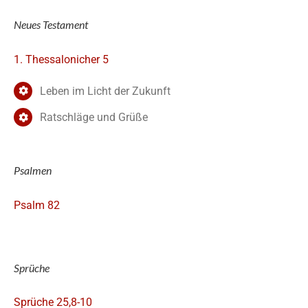
Neues Testament
1. Thessalonicher 5
Leben im Licht der Zukunft
Ratschläge und Grüße
Psalmen
Psalm 82
Sprüche
Sprüche 25,8-10