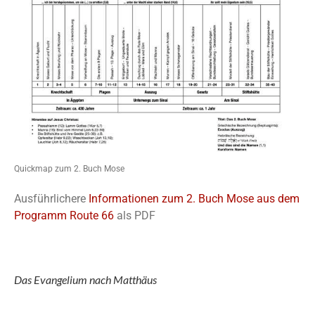
Quickmap zum 2. Buch Mose
Ausführlichere
Informationen zum 2. Buch Mose aus dem
Programm Route 66
als PDF
Das Evangelium nach Matthäus