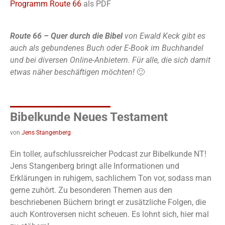
Programm Route 66
als PDF
Route 66 – Quer durch die Bibel
von Ewald Keck gibt es
auch als gebundenes Buch oder E-Book im Buchhandel
und bei diversen Online-Anbietern. Für alle, die sich damit
etwas näher beschäftigen möchten!
🙂
Bibelkunde Neues Testament
von
Jens Stangenberg
Ein toller, aufschlussreicher Podcast zur Bibelkunde NT!
Jens Stangenberg bringt alle Informationen und
Erklärungen in ruhigem, sachlichem Ton vor, sodass man
gerne zuhört. Zu besonderen Themen aus den
beschriebenen Büchern bringt er zusätzliche Folgen, die
auch Kontroversen nicht scheuen. Es lohnt sich, hier mal