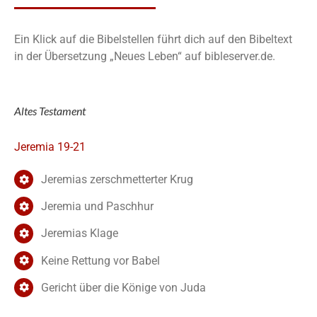
Ein Klick auf die Bibelstellen führt dich auf den Bibeltext
in der Übersetzung „Neues Leben“ auf bibleserver.de.
Altes Testament
Jeremia 19-21
Jeremias zerschmetterter Krug
Jeremia und Paschhur
Jeremias Klage
Keine Rettung vor Babel
Gericht über die Könige von Juda