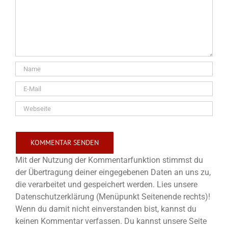
Mit der Nutzung der Kommentarfunktion stimmst du
der Übertragung deiner eingegebenen Daten an uns zu,
die verarbeitet und gespeichert werden. Lies unsere
Datenschutzerklärung (Menüpunkt Seitenende rechts)!
Wenn du damit nicht einverstanden bist, kannst du
keinen Kommentar verfassen. Du kannst unsere Seite