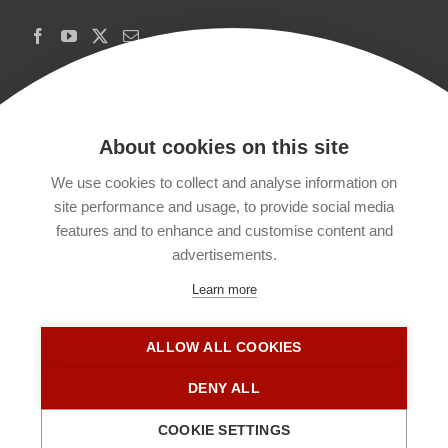
About cookies on this site
We use cookies to collect and analyse information on
Copyrights
site performance and usage, to provide social media
features and to enhance and customise content and
Datenschutzerklärung
advertisements.
Learn more
Kontakt
ALLOW ALL COOKIES
Impressum
DENY ALL
COOKIE SETTINGS