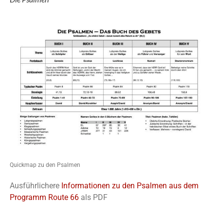
Quickmap zu den Psalmen
Ausführlichere
Informationen zu den Psalmen aus dem
Programm Route 66
als PDF