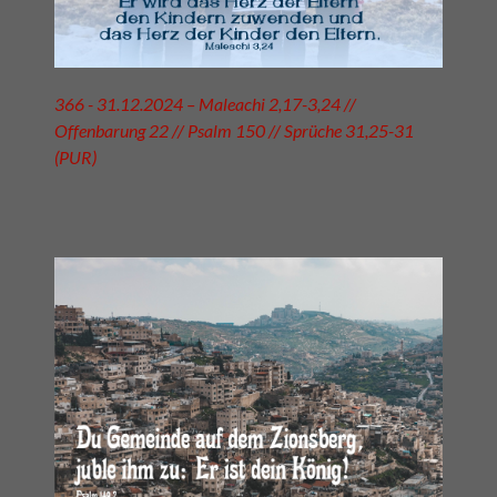
366 - 31.12.2024 – Maleachi 2,17-3,24 //
Offenbarung 22 // Psalm 150 // Sprüche 31,25-31
(PUR)