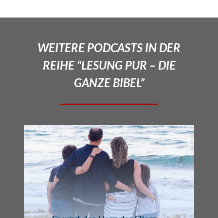
WEITERE PODCASTS IN DER
REIHE “LESUNG PUR – DIE
GANZE BIBEL”