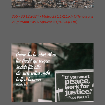
365 - 30.12.2024 – Maleachi 1,1-2,16 // Offenbarung
21 // Psalm 149 // Sprüche 31,10-24 (PUR)