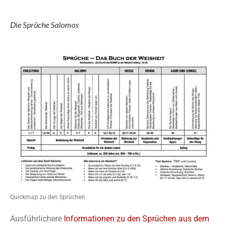
Die Sprüche Salomos
Quickmap zu den Sprüchen
Ausführlichere
Informationen zu den Sprüchen aus dem