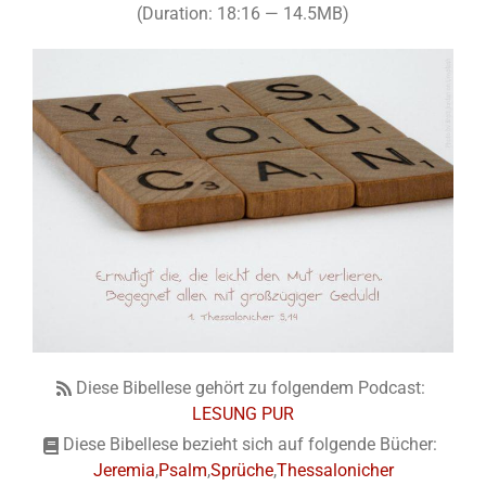
(Duration: 18:16 — 14.5MB)
Diese Bibellese gehört zu folgendem Podcast:
LESUNG PUR
Diese Bibellese bezieht sich auf folgende Bücher:
Jeremia
,
Psalm
,
Sprüche
,
Thessalonicher