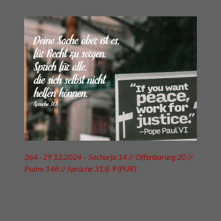
364 - 29.12.2024 – Sacharja 14 // Offenbarung 20 //
Psalm 148 // Sprüche 31,8-9 (PUR)