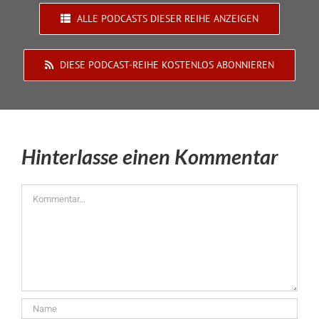
ALLE PODCASTS DIESER REIHE ANZEIGEN
DIESE PODCAST-REIHE KOSTENLOS ABONNIEREN
Hinterlasse einen Kommentar
Kommentar