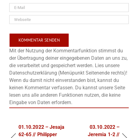
Mit der Nutzung der Kommentarfunktion stimmst du
der Übertragung deiner eingegebenen Daten an uns zu,
die verarbeitet und gespeichert werden. Lies unsere
Datenschutzerklärung (Menüpunkt Seitenende rechts)!
Wenn du damit nicht einverstanden bist, kannst du
keinen Kommentar verfassen. Du kannst unsere Seite
lesen uns alle anderen Funktionen nutzen, die keine
Eingabe von Daten erfordern.
01.10.2022 – Jesaja
03.10.2022 –
62-65 // Philipper
Jeremia 1-2 //