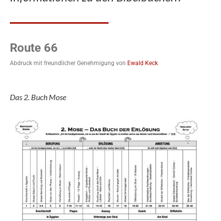
Route 66
Abdruck mit freundlicher Genehmigung von
Ewald Keck
Das 2. Buch Mose