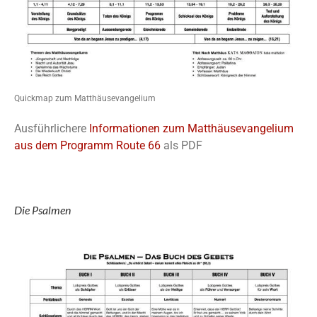
Quickmap zum Matthäusevangelium
Ausführlichere
Informationen zum Matthäusevangelium
aus dem Programm Route 66
als PDF
Die Psalmen