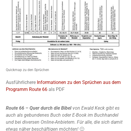
Quickmap zu den Sprüchen
Ausführlichere
Informationen zu den Sprüchen aus dem
Programm Route 66
als PDF
Route 66 – Quer durch die Bibel
von Ewald Keck gibt es
auch als gebundenes Buch oder E-Book im Buchhandel
und bei diversen Online-Anbietern. Für alle, die sich damit
etwas näher beschäftigen möchten!
🙂