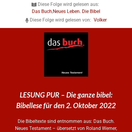
Diese Folge wird gelesen aus:
Das Buch
,
Neues Leben. Die Bibel
Diese Folge wird gelesen von:
Volker
LESUNG PUR – Die ganze bibel:
Bibellese für den 2. Oktober 2022
Die Bibeltexte sind entnommen aus: Das Buch.
Neues Testament – übersetzt von Roland Werner,