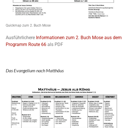
Quickmap zum 2. Buch Mose
Ausführlichere
Informationen zum 2. Buch Mose aus dem
Programm Route 66
als PDF
Das Evangelium nach Matthäus