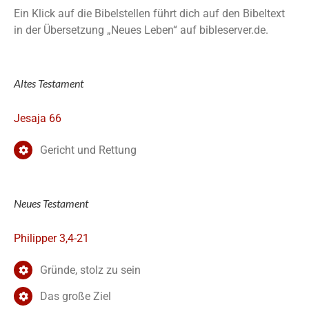
Ein Klick auf die Bibelstellen führt dich auf den Bibeltext
in der Übersetzung „Neues Leben“ auf bibleserver.de.
Altes Testament
Jesaja 66
Gericht und Rettung
Neues Testament
Philipper 3,4-21
Gründe, stolz zu sein
Das große Ziel