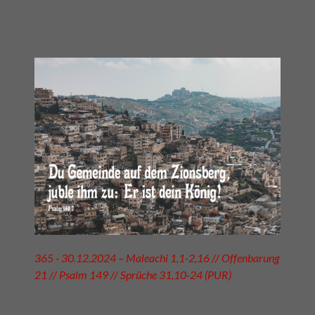
365 - 30.12.2024 – Maleachi 1,1-2,16 // Offenbarung
21 // Psalm 149 // Sprüche 31,10-24 (PUR)