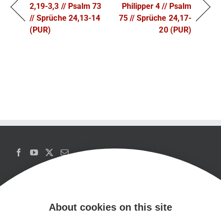
2,19-3,3 // Psalm 73
Philipper 4 // Psalm
// Sprüche 24,13-14
75 // Sprüche 24,17-
(PUR)
20 (PUR)
About cookies on this site