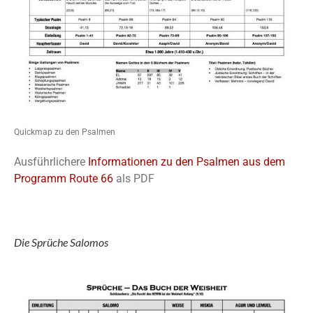
Quickmap zu den Psalmen
Ausführlichere
Informationen zu den Psalmen aus dem
Programm Route 66
als PDF
Die Sprüche Salomos