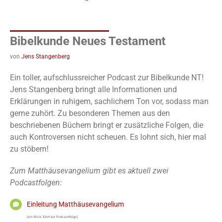
Bibelkunde Neues Testament
von
Jens Stangenberg
Ein toller, aufschlussreicher Podcast zur Bibelkunde NT!
Jens Stangenberg bringt alle Informationen und
Erklärungen in ruhigem, sachlichem Ton vor, sodass man
gerne zuhört. Zu besonderen Themen aus den
beschriebenen Büchern bringt er zusätzliche Folgen, die
auch Kontroversen nicht scheuen. Es lohnt sich, hier mal
zu stöbern!
Zum Matthäusevangelium gibt es aktuell zwei
Podcastfolgen:
Einleitung Matthäusevangelium
(ein Klick führt zur Podcastfolge)