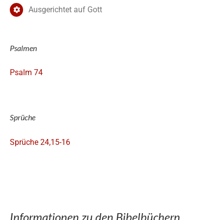
Ausgerichtet auf Gott
Psalmen
Psalm 74
Sprüche
Sprüche 24,15-16
Informationen zu den Bibelbüchern