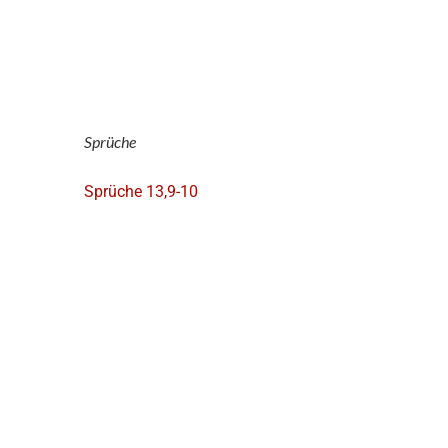
Sprüche
Sprüche 13,9-10