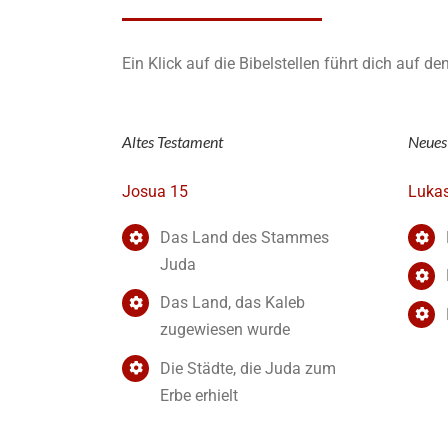
Ein Klick auf die Bibelstellen führt dich auf d
Altes Testament
Neues
Josua 15
Lukas
Das Land des Stammes
Juda
Das Land, das Kaleb
zugewiesen wurde
Die Städte, die Juda zum
Erbe erhielt