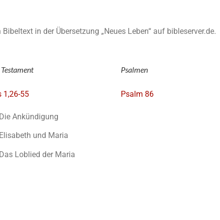
en Bibeltext in der Übersetzung „Neues Leben“ auf bibleserver.de.
 Testament
Psalmen
 1,26-55
Psalm 86
Die Ankündigung
Elisabeth und Maria
Das Loblied der Maria