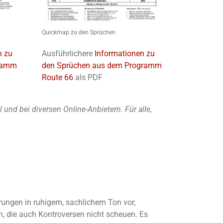
Quickmap zu den Sprüchen
n zu
Ausführlichere
Informationen zu
gramm
den Sprüchen aus dem Programm
Route 66
als PDF
nd bei diversen Online-Anbietern. Für alle,
ärungen in ruhigem, sachlichem Ton vor,
, die auch Kontroversen nicht scheuen. Es