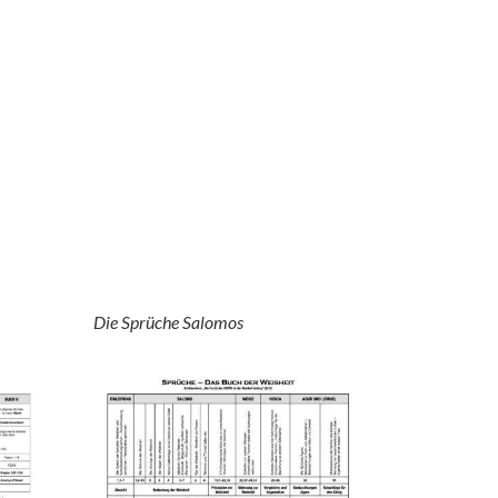
Die Sprüche Salomos