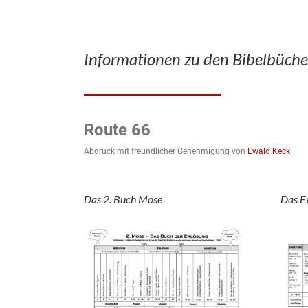
Informationen zu den Bibelbüche
Route 66
Abdruck mit freundlicher Genehmigung von
Ewald Keck
Das 2. Buch Mose
Das E