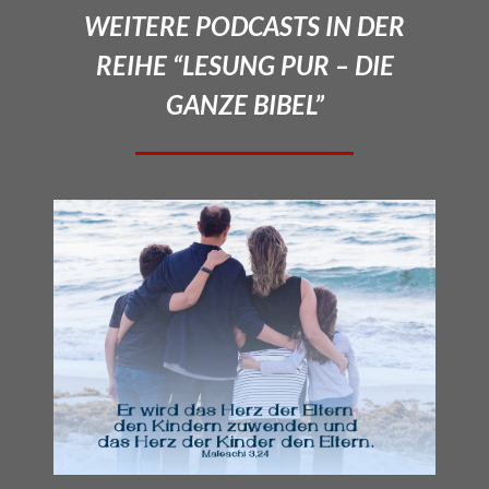
WEITERE PODCASTS IN DER
REIHE “LESUNG PUR – DIE
GANZE BIBEL”