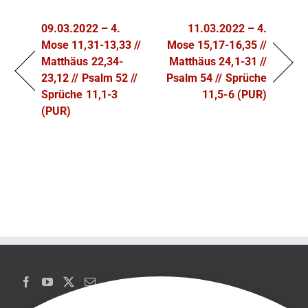
09.03.2022 – 4.
11.03.2022 – 4.
Mose 11,31-13,33 //
Mose 15,17-16,35 //
Matthäus 22,34-
Matthäus 24,1-31 //
23,12 // Psalm 52 //
Psalm 54 // Sprüche
Sprüche 11,1-3
11,5-6 (PUR)
(PUR)