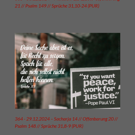
21 // Psalm 149 // Sprüche 31,10-24 (PUR)
364 - 29.12.2024 – Sacharja 14 // Offenbarung 20 //
Psalm 148 // Sprüche 31,8-9 (PUR)