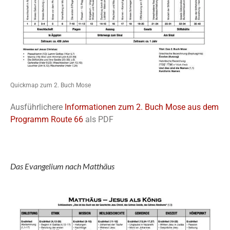
Quickmap zum 2. Buch Mose
Ausführlichere
Informationen zum 2. Buch Mose aus dem
Programm Route 66
als PDF
Das Evangelium nach Matthäus