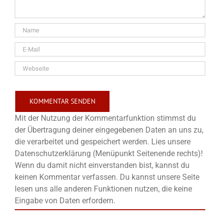
Mit der Nutzung der Kommentarfunktion stimmst du
der Übertragung deiner eingegebenen Daten an uns zu,
die verarbeitet und gespeichert werden. Lies unsere
Datenschutzerklärung (Menüpunkt Seitenende rechts)!
Wenn du damit nicht einverstanden bist, kannst du
keinen Kommentar verfassen. Du kannst unsere Seite
lesen uns alle anderen Funktionen nutzen, die keine
Eingabe von Daten erfordern.