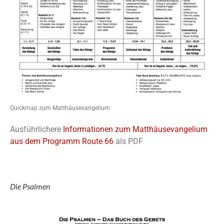
Quickmap zum Matthäusevangelium
Ausführlichere
Informationen zum Matthäusevangelium
aus dem Programm Route 66
als PDF
Die Psalmen