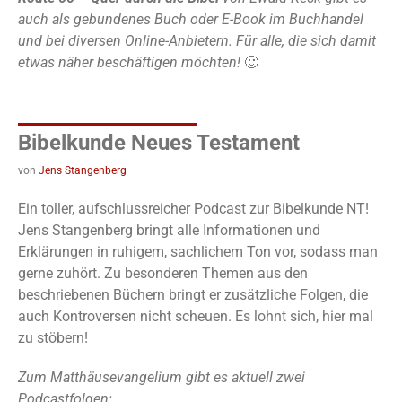
auch als gebundenes Buch oder E-Book im Buchhandel
und bei diversen Online-Anbietern. Für alle, die sich damit
etwas näher beschäftigen möchten!
🙂
Bibelkunde Neues Testament
von
Jens Stangenberg
Ein toller, aufschlussreicher Podcast zur Bibelkunde NT!
Jens Stangenberg bringt alle Informationen und
Erklärungen in ruhigem, sachlichem Ton vor, sodass man
gerne zuhört. Zu besonderen Themen aus den
beschriebenen Büchern bringt er zusätzliche Folgen, die
auch Kontroversen nicht scheuen. Es lohnt sich, hier mal
zu stöbern!
Zum Matthäusevangelium gibt es aktuell zwei
Podcastfolgen: