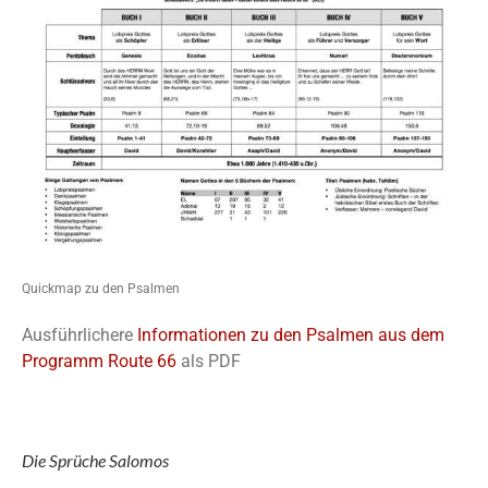
Quickmap zu den Psalmen
Ausführlichere
Informationen zu den Psalmen aus dem
Programm Route 66
als PDF
Die Sprüche Salomos