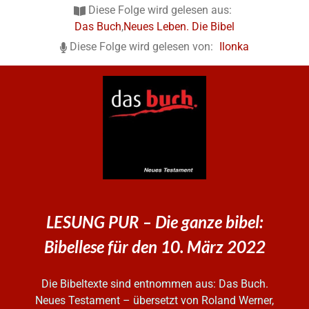
Diese Folge wird gelesen aus:
Das Buch
,
Neues Leben. Die Bibel
Diese Folge wird gelesen von:
Ilonka
LESUNG PUR – Die ganze bibel:
Bibellese für den 10. März 2022
Die Bibeltexte sind entnommen aus: Das Buch.
Neues Testament – übersetzt von Roland Werner,