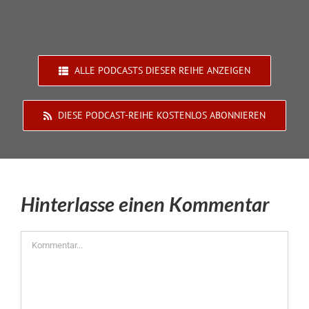
ALLE PODCASTS DIESER REIHE ANZEIGEN
DIESE PODCAST-REIHE KOSTENLOS ABONNIEREN
Hinterlasse einen Kommentar
Kommentar