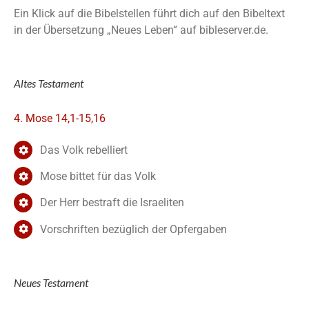
Ein Klick auf die Bibelstellen führt dich auf den Bibeltext
in der Übersetzung „Neues Leben“ auf bibleserver.de.
Altes Testament
4. Mose 14,1-15,16
Das Volk rebelliert
Mose bittet für das Volk
Der Herr bestraft die Israeliten
Vorschriften bezüglich der Opfergaben
Neues Testament