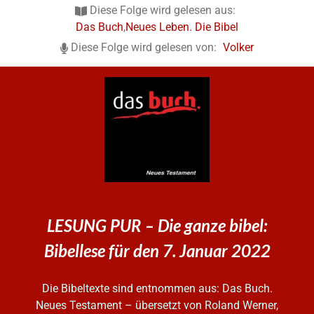
Diese Folge wird gelesen aus:
Das Buch
,
Neues Leben. Die Bibel
Diese Folge wird gelesen von:
Volker
LESUNG PUR – Die ganze bibel:
Bibellese für den 7. Januar 2022
Die Bibeltexte sind entnommen aus: Das Buch.
Neues Testament – übersetzt von Roland Werner,