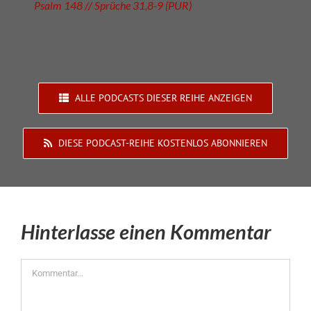
Psalm 148 // Sprüche 31,8-9 (PUR)
ALLE PODCASTS DIESER REIHE ANZEIGEN
DIESE PODCAST-REIHE KOSTENLOS ABONNIEREN
Hinterlasse einen Kommentar
Kommentar