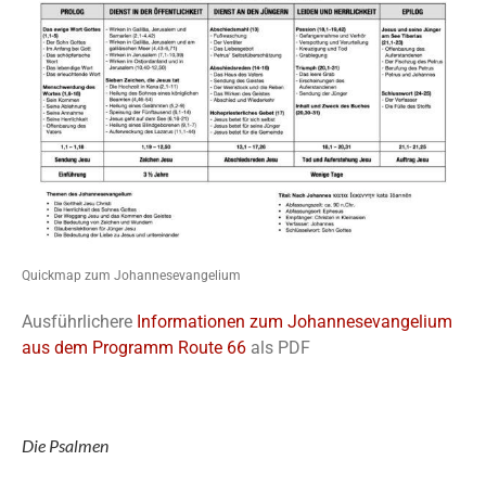
Quickmap zum Johannesevangelium
Ausführlichere
Informationen zum Johannesevangelium
aus dem Programm Route 66
als PDF
Die Psalmen