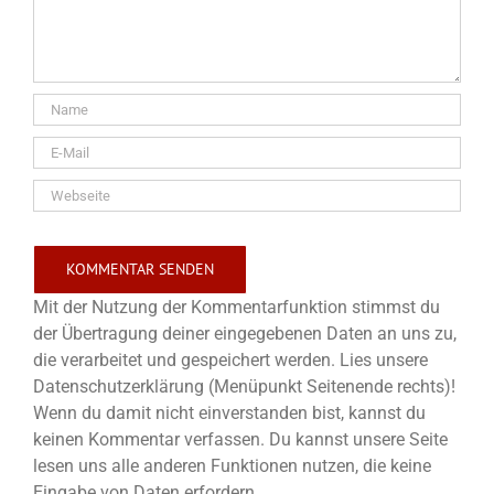
Mit der Nutzung der Kommentarfunktion stimmst du
der Übertragung deiner eingegebenen Daten an uns zu,
die verarbeitet und gespeichert werden. Lies unsere
Datenschutzerklärung (Menüpunkt Seitenende rechts)!
Wenn du damit nicht einverstanden bist, kannst du
keinen Kommentar verfassen. Du kannst unsere Seite
lesen uns alle anderen Funktionen nutzen, die keine
Eingabe von Daten erfordern.