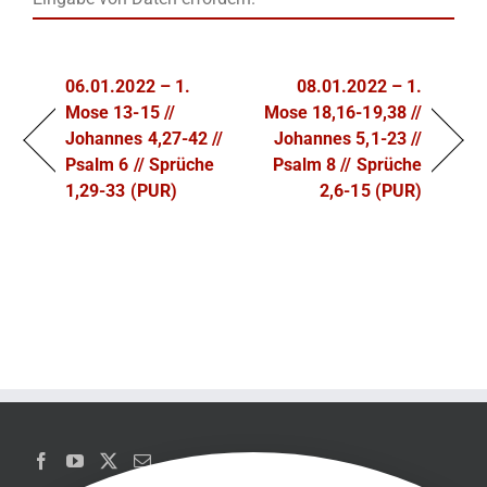
06.01.2022 – 1.
08.01.2022 – 1.
Mose 13-15 //
Mose 18,16-19,38 //
Johannes 4,27-42 //
Johannes 5,1-23 //
Psalm 6 // Sprüche
Psalm 8 // Sprüche
1,29-33 (PUR)
2,6-15 (PUR)