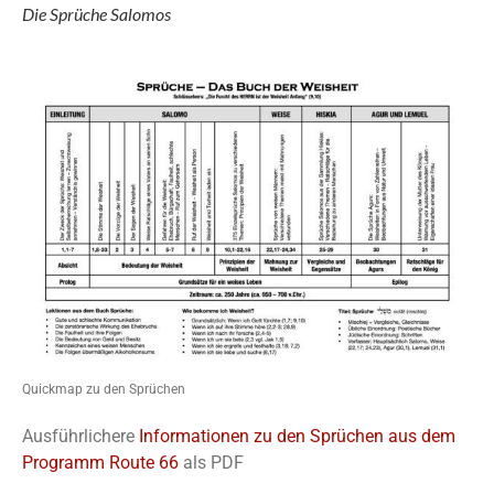
Die Sprüche Salomos
Quickmap zu den Sprüchen
Ausführlichere
Informationen zu den Sprüchen aus dem
Programm Route 66
als PDF