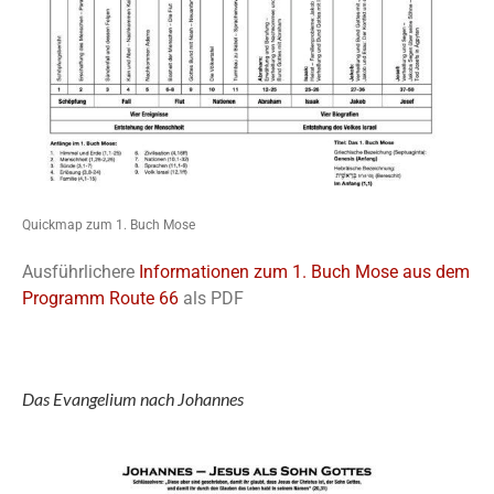
Quickmap zum 1. Buch Mose
Ausführlichere
Informationen zum 1. Buch Mose aus dem
Programm Route 66
als PDF
Das Evangelium nach Johannes