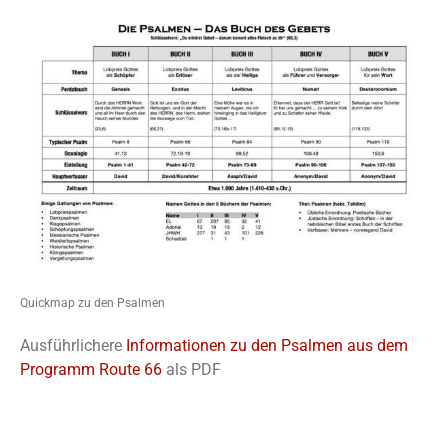
Quickmap zu den Psalmen
Ausführlichere
Informationen zu den Psalmen aus dem
Programm Route 66
als PDF