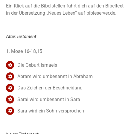
Ein Klick auf die Bibelstellen führt dich auf den Bibeltext
in der Übersetzung „Neues Leben“ auf bibleserver.de.
Altes Testament
1. Mose 16-18,15
Die Geburt Ismaels
Abram wird umbenannt in Abraham
Das Zeichen der Beschneidung
Sarai wird umbenannt in Sara
Sara wird ein Sohn versprochen
Neues Testament