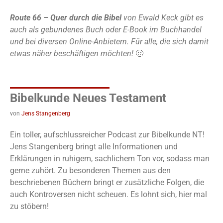
Route 66 – Quer durch die Bibel
von Ewald Keck gibt es
auch als gebundenes Buch oder E-Book im Buchhandel
und bei diversen Online-Anbietern. Für alle, die sich damit
etwas näher beschäftigen möchten!
🙂
Bibelkunde Neues Testament
von
Jens Stangenberg
Ein toller, aufschlussreicher Podcast zur Bibelkunde NT!
Jens Stangenberg bringt alle Informationen und
Erklärungen in ruhigem, sachlichem Ton vor, sodass man
gerne zuhört. Zu besonderen Themen aus den
beschriebenen Büchern bringt er zusätzliche Folgen, die
auch Kontroversen nicht scheuen. Es lohnt sich, hier mal
zu stöbern!