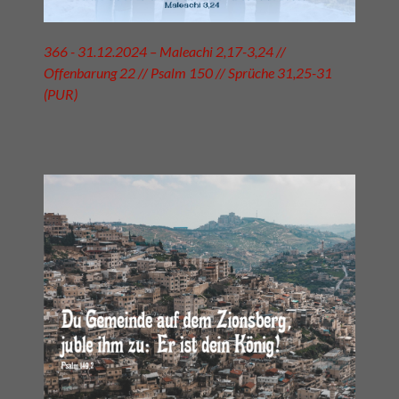
366 - 31.12.2024 – Maleachi 2,17-3,24 //
Offenbarung 22 // Psalm 150 // Sprüche 31,25-31
(PUR)