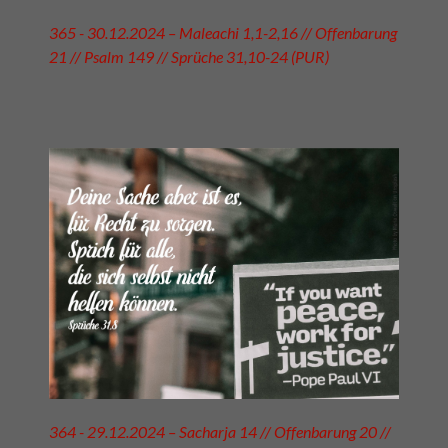
365 - 30.12.2024 – Maleachi 1,1-2,16 // Offenbarung
21 // Psalm 149 // Sprüche 31,10-24 (PUR)
364 - 29.12.2024 – Sacharja 14 // Offenbarung 20 //