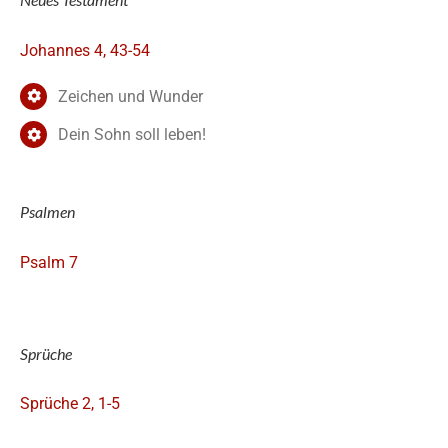
Johannes 4, 43-54
Zeichen und Wunder
Dein Sohn soll leben!
Psalmen
Psalm 7
Sprüche
Sprüche 2, 1-5