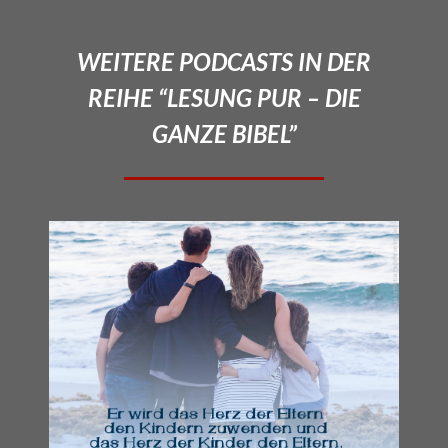
WEITERE PODCASTS IN DER
REIHE “LESUNG PUR – DIE
GANZE BIBEL”