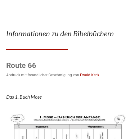
Informationen zu den Bibelbüchern
Route 66
Abdruck mit freundlicher Genehmigung von
Ewald Keck
Das 1. Buch Mose