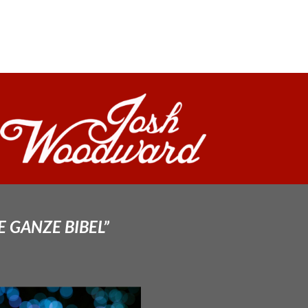
E GANZE BIBEL”