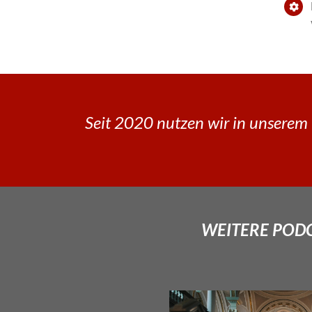
Seit 2020 nutzen wir in unserem 
WEITERE PODCA