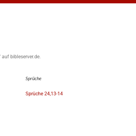
 auf bibleserver.de.
Sprüche
Sprüche 24,13-14