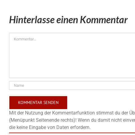
Hinterlasse einen Kommentar
Kommentar
Mit der Nutzung der Kommentarfunktion stimmst du der Übe
(Menüpunkt Seitenende rechts)! Wenn du damit nicht einver
die keine Eingabe von Daten erfordern.