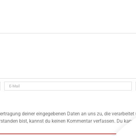
rtragung deiner eingegebenen Daten an uns zu, die verarbeitet
standen bist, kannst du keinen Kommentar verfassen. Du kannst