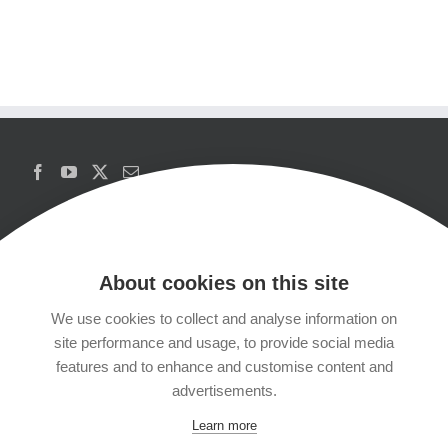
About cookies on this site
We use cookies to collect and analyse information on
Copyrights
site performance and usage, to provide social media
features and to enhance and customise content and
Datenschutzerklärung
advertisements.
Learn more