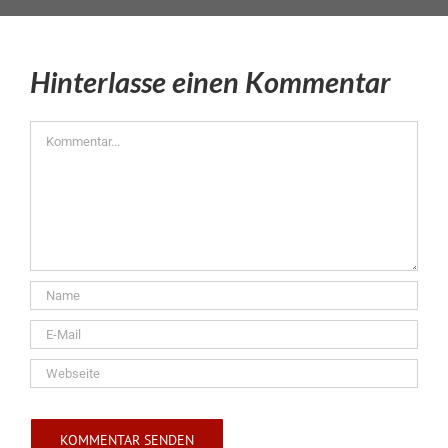
Hinterlasse einen Kommentar
Kommentar