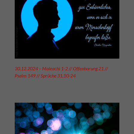
30.12.2024 – Maleachi 1-2 // Offenbarung 21 //
Psalm 149 // Sprüche 31,10-24