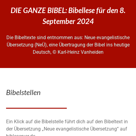
DIE GANZE BIBEL: Bibellese für den 8.
September 2024
Die Bibeltexte sind entnommen aus: Neue evangelistische
Übersetzung (NeÜ), eine Übertragung der Bibel ins heutige
Deutsch, © Karl-Heinz Vanheiden
Bibelstellen
Ein Klick auf die Bibelstelle führt dich auf den Bibeltext in
der Übersetzung „Neue evangelistische Übersetzung“ auf