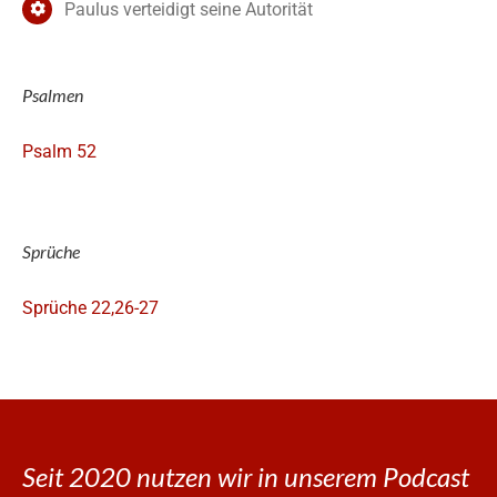
Paulus verteidigt seine Autorität
Psalmen
Psalm 52
Sprüche
Sprüche 22,26-27
Seit 2020 nutzen wir in unserem Podcast