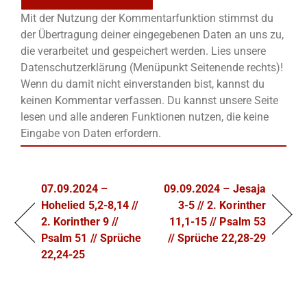
Mit der Nutzung der Kommentarfunktion stimmst du
der Übertragung deiner eingegebenen Daten an uns zu,
die verarbeitet und gespeichert werden. Lies unsere
Datenschutzerklärung (Menüpunkt Seitenende rechts)!
Wenn du damit nicht einverstanden bist, kannst du
keinen Kommentar verfassen. Du kannst unsere Seite
lesen und alle anderen Funktionen nutzen, die keine
Eingabe von Daten erfordern.
07.09.2024 –
09.09.2024 – Jesaja
Hohelied 5,2-8,14 //
3-5 // 2. Korinther
2. Korinther 9 //
11,1-15 // Psalm 53
Psalm 51 // Sprüche
// Sprüche 22,28-29
22,24-25