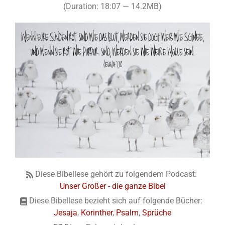
(Duration: 18:07 — 14.2MB)
Diese Bibellese gehört zu folgendem Podcast:
Unser Großer - die ganze Bibel
Diese Bibellese bezieht sich auf folgende Bücher:
Jesaja
,
Korinther
,
Psalm
,
Sprüche