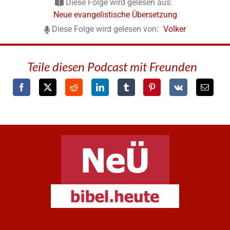
Diese Folge wird gelesen aus:
Neue evangelistische Übersetzung
Diese Folge wird gelesen von:
Volker
Teile diesen Podcast mit Freunden