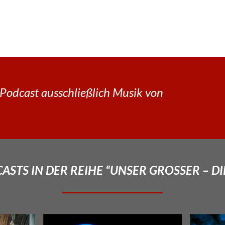
Podcast ausschließlich Musik von
STS IN DER REIHE “UNSER GROSSER – DI