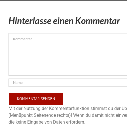
Hinterlasse einen Kommentar
Kommentar
Mit der Nutzung der Kommentarfunktion stimmst du der Übe
(Menüpunkt Seitenende rechts)! Wenn du damit nicht einver
die keine Eingabe von Daten erfordern.