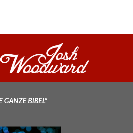
E GANZE BIBEL”