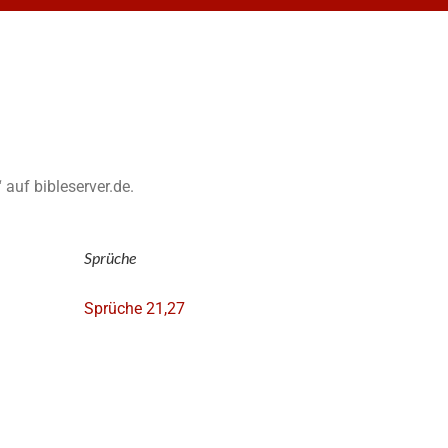
 auf bibleserver.de.
Sprüche
Sprüche 21,27