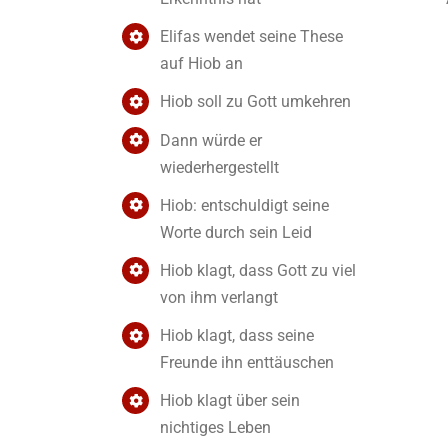
Elifas wendet seine These
auf Hiob an
Hiob soll zu Gott umkehren
Dann würde er
wiederhergestellt
Hiob: entschuldigt seine
Worte durch sein Leid
Hiob klagt, dass Gott zu viel
von ihm verlangt
Hiob klagt, dass seine
Freunde ihn enttäuschen
Hiob klagt über sein
nichtiges Leben