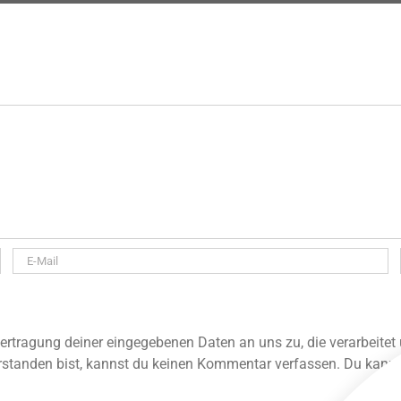
rtragung deiner eingegebenen Daten an uns zu, die verarbeitet
standen bist, kannst du keinen Kommentar verfassen. Du kannst