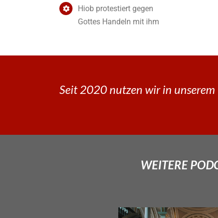
Hiob protestiert gegen
Gottes Handeln mit ihm
Seit 2020 nutzen wir in unserem 
WEITERE PODCA