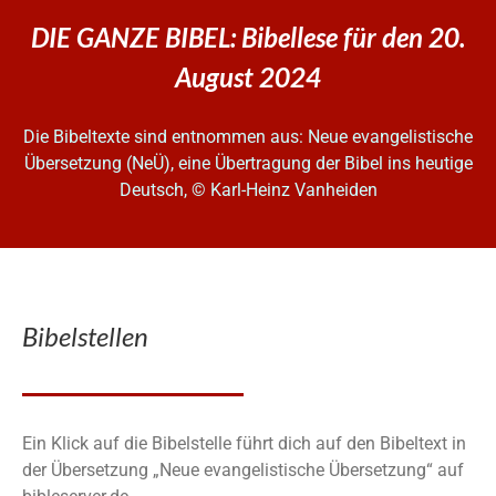
DIE GANZE BIBEL: Bibellese für den 20.
August 2024
Die Bibeltexte sind entnommen aus: Neue evangelistische
Übersetzung (NeÜ), eine Übertragung der Bibel ins heutige
Deutsch, © Karl-Heinz Vanheiden
Bibelstellen
Ein Klick auf die Bibelstelle führt dich auf den Bibeltext in
der Übersetzung „Neue evangelistische Übersetzung“ auf