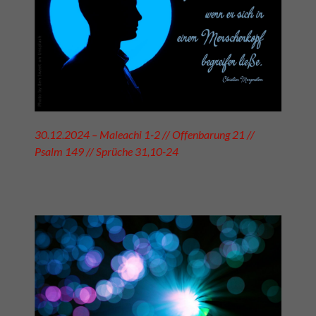
30.12.2024 – Maleachi 1-2 // Offenbarung 21 //
Psalm 149 // Sprüche 31,10-24