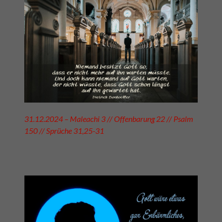
31.12.2024 – Maleachi 3 // Offenbarung 22 // Psalm
150 // Sprüche 31,25-31