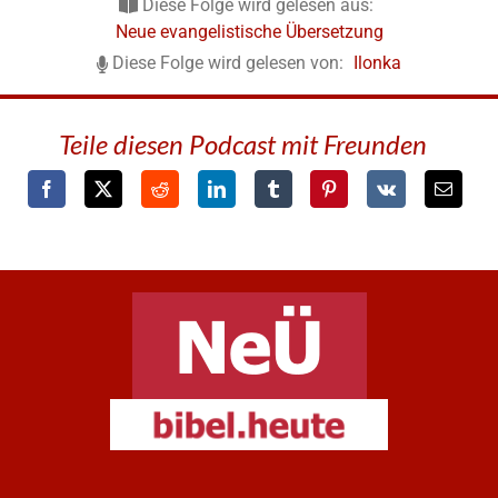
Diese Folge wird gelesen aus:
Neue evangelistische Übersetzung
Diese Folge wird gelesen von:
Ilonka
Teile diesen Podcast mit Freunden